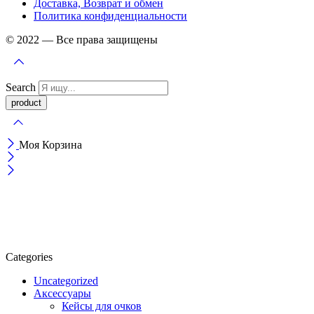
Доставка, Возврат и обмен
Политика конфиденциальности
© 2022 — Все права защищены
Search
Моя Корзина
Categories
Uncategorized
Аксессуары
Кейсы для очков