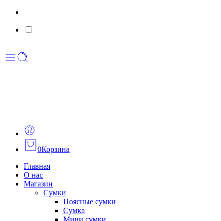
0
Корзина
Главная
О нас
Магазин
Сумки
Поясные сумки
Сумка
Мини сумки