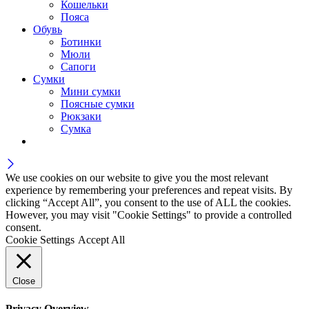
Кошельки
Пояса
Обувь
Ботинки
Мюли
Сапоги
Сумки
Мини сумки
Поясные сумки
Рюкзаки
Сумка
We use cookies on our website to give you the most relevant
experience by remembering your preferences and repeat visits. By
clicking “Accept All”, you consent to the use of ALL the cookies.
However, you may visit "Cookie Settings" to provide a controlled
consent.
Cookie Settings
Accept All
Close
Privacy Overview