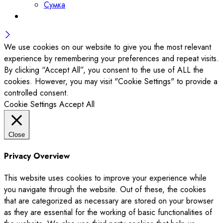
Сумка
We use cookies on our website to give you the most relevant
experience by remembering your preferences and repeat visits.
By clicking “Accept All”, you consent to the use of ALL the
cookies. However, you may visit "Cookie Settings" to provide a
controlled consent.
Cookie Settings
Accept All
Close
Privacy Overview
This website uses cookies to improve your experience while
you navigate through the website. Out of these, the cookies
that are categorized as necessary are stored on your browser
as they are essential for the working of basic functionalities of