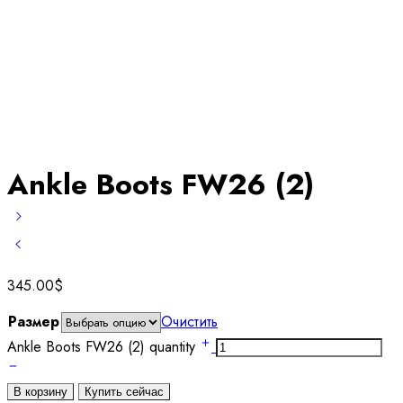
Ankle Boots FW26 (2)
345.00
$
Размер
Очистить
Ankle Boots FW26 (2) quantity
В корзину
Купить сейчас