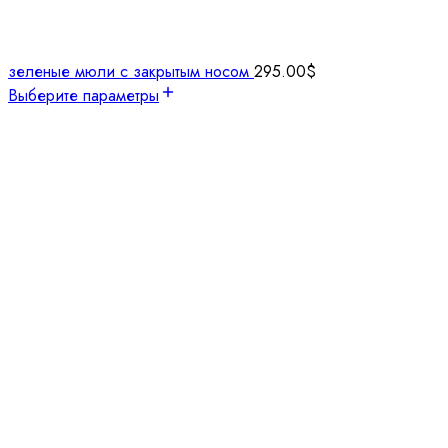
зеленые мюли с закрытым носом
295.00
$
Выберите параметры