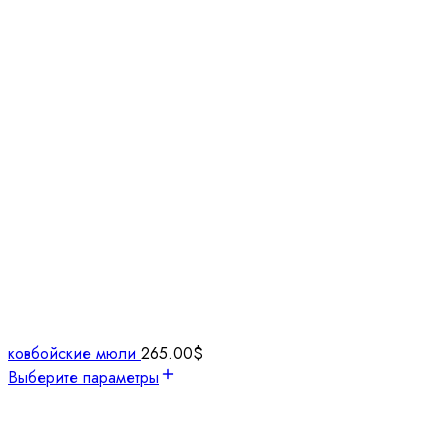
ковбойские мюли
265.00
$
Выберите параметры