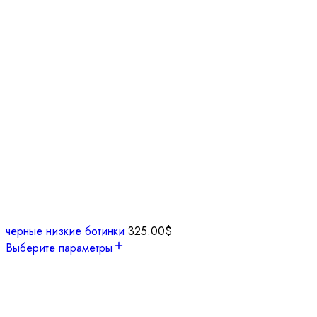
черные низкие ботинки
325.00
$
Выберите параметры