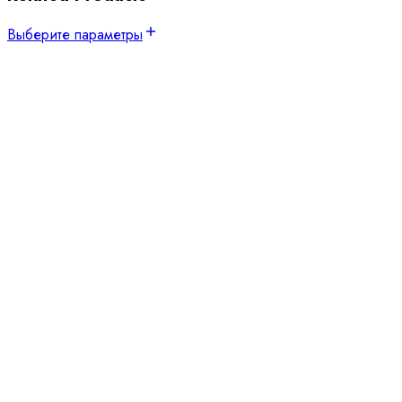
Выберите параметры