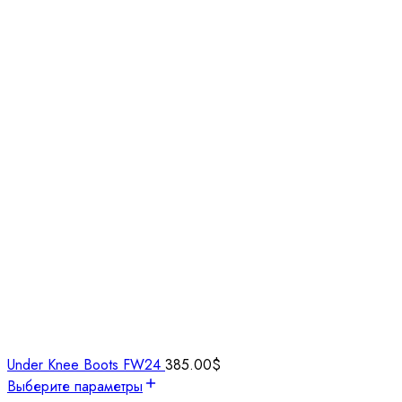
Under Knee Boots FW24
385.00
$
Выберите параметры