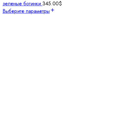
зеленые ботинки
345.00
$
Выберите параметры