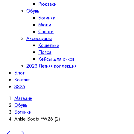
Рюкзаки
Обувь
Ботинки
Мюли
Сапоги
Аксессуары
Кошельки
Пояса
Кейсы для очков
2023 Летняя коллекция
Блог
Контакт
SS25
Магазин
Обувь
Ботинки
Ankle Boots FW26 (2)