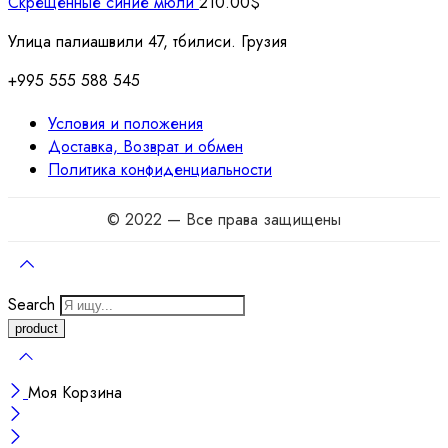
Скрещенные синие мюли
210.00
$
Улица палиашвили 47, тбилиси. Грузия
+995 555 588 545
Условия и положения
Доставка, Возврат и обмен
Политика конфиденциальности
© 2022 — Все права защищены
Search
Моя Корзина