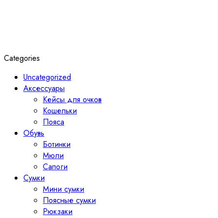
Categories
Uncategorized
Аксессуары
Кейсы для очков
Кошельки
Пояса
Обувь
Ботинки
Мюли
Сапоги
Сумки
Мини сумки
Поясные сумки
Рюкзаки