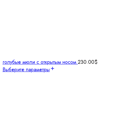
голубые мюли с открытым носом
230.00
$
Выберите параметры