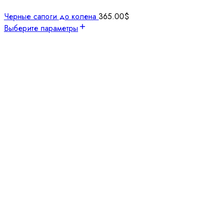
Черные сапоги до колена
365.00
$
Выберите параметры