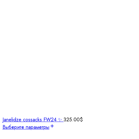
Janelidze cossacks FW24 ✨
325.00
$
Выберите параметры