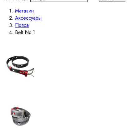
Магазин
Аксессуары
Пояса
Belt No.1