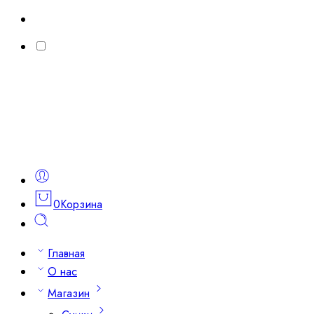
0
Корзина
Главная
О нас
Магазин