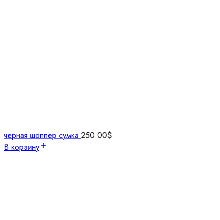
черная шоппер сумка
250.00
$
В корзину