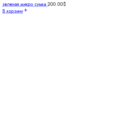
зеленая микро сумка
200.00
$
В корзину