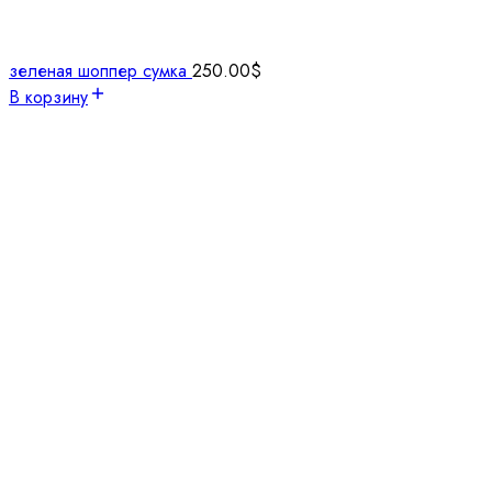
зеленая шоппер сумка
250.00
$
В корзину