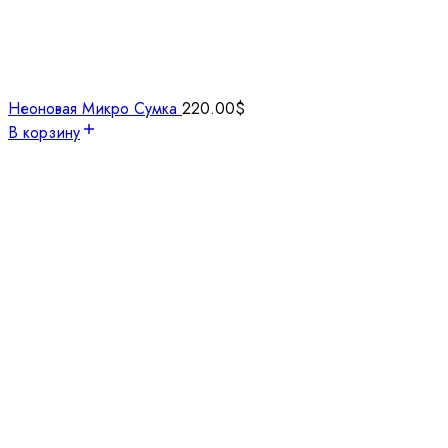
Неоновая Микро Сумка
220.00
$
В корзину