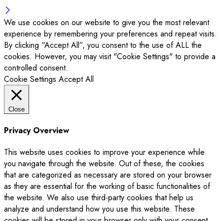
We use cookies on our website to give you the most relevant
experience by remembering your preferences and repeat visits.
By clicking “Accept All”, you consent to the use of ALL the
cookies. However, you may visit "Cookie Settings" to provide a
controlled consent.
Cookie Settings
Accept All
Close
Privacy Overview
This website uses cookies to improve your experience while
you navigate through the website. Out of these, the cookies
that are categorized as necessary are stored on your browser
as they are essential for the working of basic functionalities of
the website. We also use third-party cookies that help us
analyze and understand how you use this website. These
cookies will be stored in your browser only with your consent.