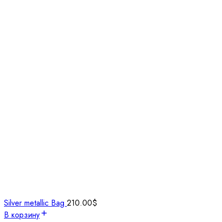
Silver metallic Bag
210.00
$
В корзину