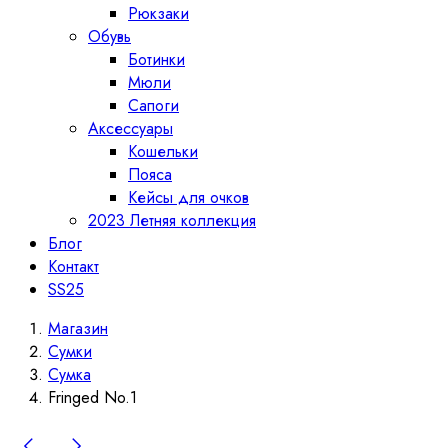
Рюкзаки
Обувь
Ботинки
Мюли
Сапоги
Аксессуары
Кошельки
Пояса
Кейсы для очков
2023 Летняя коллекция
Блог
Контакт
SS25
Магазин
Сумки
Сумка
Fringed No.1