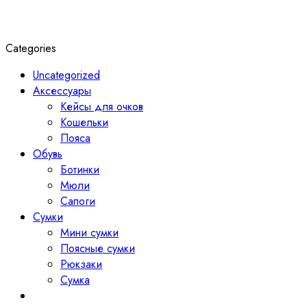
Categories
Uncategorized
Аксессуары
Кейсы для очков
Кошельки
Пояса
Обувь
Ботинки
Мюли
Сапоги
Сумки
Мини сумки
Поясные сумки
Рюкзаки
Сумка