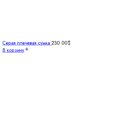
Серая плечевая сумка
230.00
$
В корзину