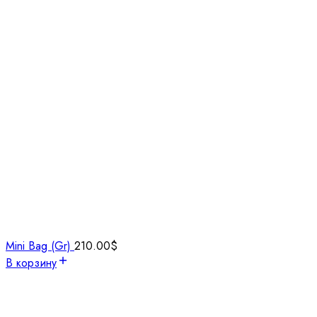
Mini Bag (Gr)
210.00
$
В корзину