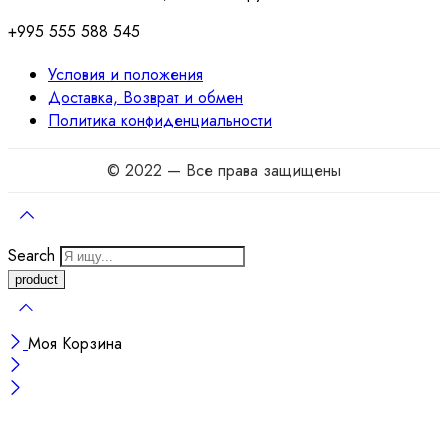
+995 555 588 545
Условия и положения
Доставка, Возврат и обмен
Политика конфиденциальности
© 2022 — Все права защищены
Search
Моя Корзина