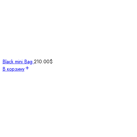
Black mini Bag
210.00
$
В корзину