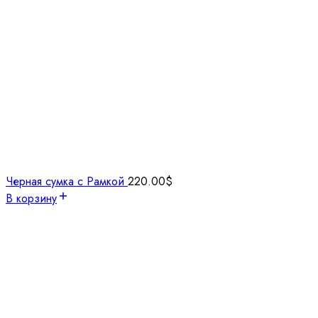
Черная сумка с Рамкой
220.00
$
В корзину