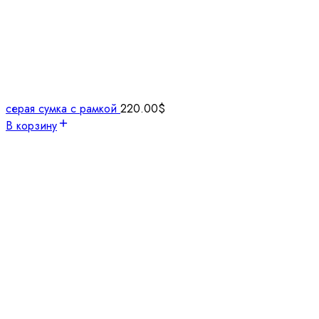
серая сумка с рамкой
220.00
$
В корзину