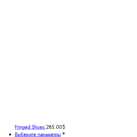
Fringed Shoes
285.00
$
Выберите параметры