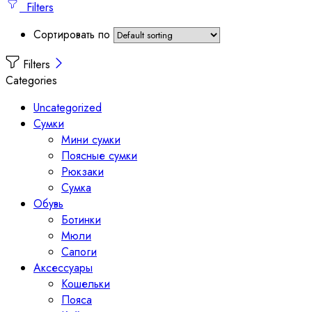
Filters
Сортировать по
Filters
Categories
Uncategorized
Сумки
Мини сумки
Поясные сумки
Рюкзаки
Сумка
Обувь
Ботинки
Мюли
Сапоги
Аксессуары
Кошельки
Пояса