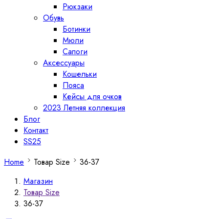
Рюкзаки
Обувь
Ботинки
Мюли
Сапоги
Аксессуары
Кошельки
Пояса
Кейсы для очков
2023 Летняя коллекция
Блог
Контакт
SS25
Home
Товар Size
36-37
Магазин
Товар Size
36-37