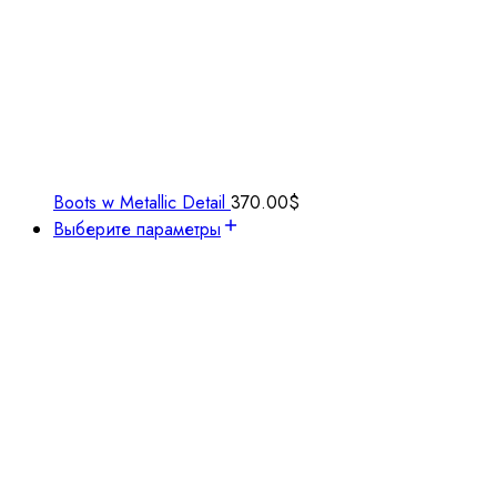
Boots w Metallic Detail
370.00
$
Выберите параметры