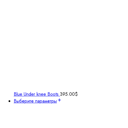
Blue Under knee Boots
395.00
$
Выберите параметры