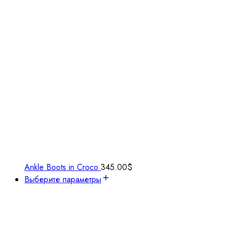
Ankle Boots in Croco
345.00
$
Выберите параметры