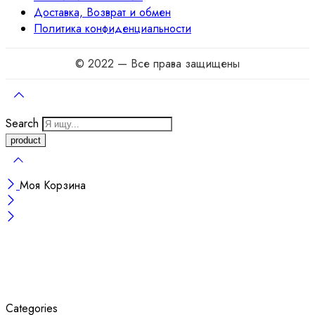
Доставка, Возврат и обмен
Политика конфиденциальности
© 2022 — Все права защищены
Search
Моя Корзина
Categories