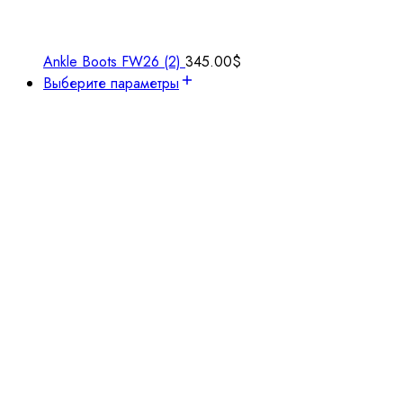
Ankle Boots FW26 (2)
345.00
$
Выберите параметры