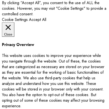
By clicking “Accept All”, you consent to the use of ALL the
cookies. However, you may visit "Cookie Settings" to provide a
controlled consent.
Cookie Settings
Accept All
Close
Privacy Overview
This website uses cookies to improve your experience while
you navigate through the website. Out of these, the cookies
that are categorized as necessary are stored on your browser
as they are essential for the working of basic functionalities of
the website. We also use third-party cookies that help us
analyze and understand how you use this website. These
cookies will be stored in your browser only with your consent.
You also have the option to opt-out of these cookies. But
opting out of some of these cookies may affect your browsing
experience.