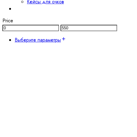
Кейсы для очков
Price
Выберите параметры