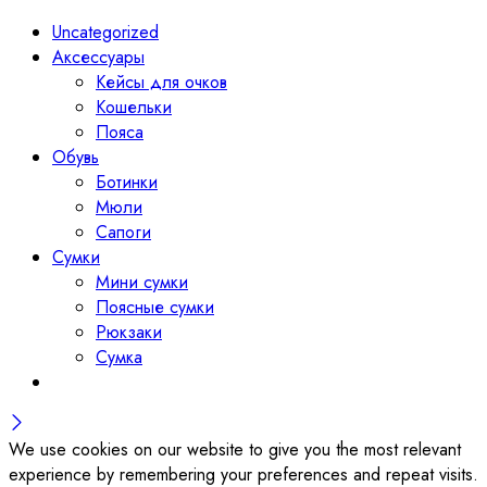
Uncategorized
Аксессуары
Кейсы для очков
Кошельки
Пояса
Обувь
Ботинки
Мюли
Сапоги
Сумки
Мини сумки
Поясные сумки
Рюкзаки
Сумка
We use cookies on our website to give you the most relevant
experience by remembering your preferences and repeat visits.