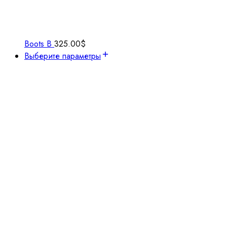
Boots B
325.00
$
Выберите параметры