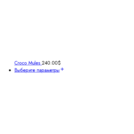
Croco Mules
240.00
$
Выберите параметры