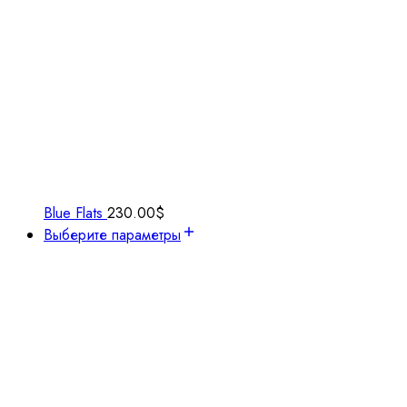
Blue Flats
230.00
$
Выберите параметры