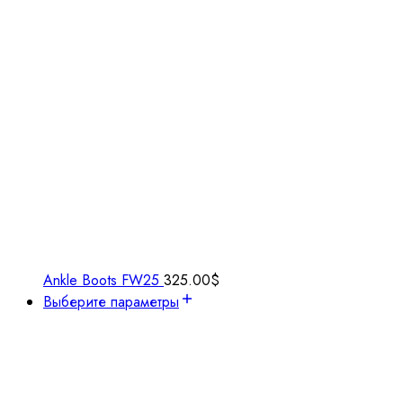
Ankle Boots FW25
325.00
$
Выберите параметры