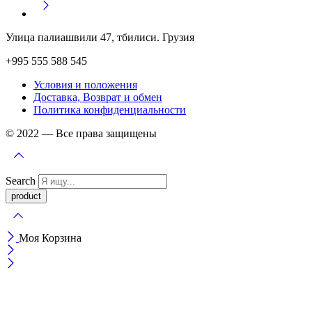
Улица палиашвили 47, тбилиси. Грузия
+995 555 588 545
Условия и положения
Доставка, Возврат и обмен
Политика конфиденциальности
© 2022 — Все права защищены
Search
Моя Корзина