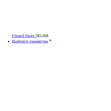
Fringed Shoes
285.00
$
Выберите параметры