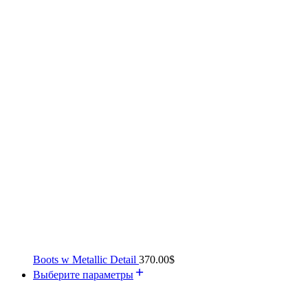
Boots w Metallic Detail
370.00
$
Выберите параметры