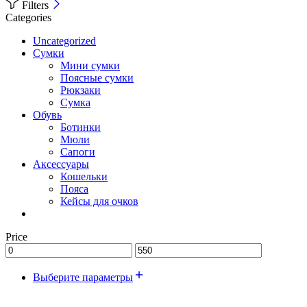
Filters
Categories
Uncategorized
Сумки
Мини сумки
Поясные сумки
Рюкзаки
Сумка
Обувь
Ботинки
Мюли
Сапоги
Аксессуары
Кошельки
Пояса
Кейсы для очков
Price
Выберите параметры