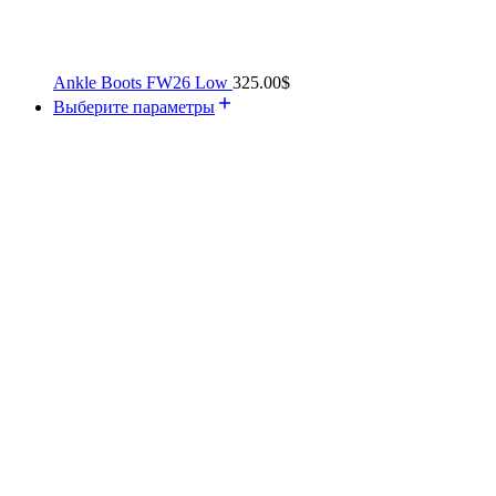
Ankle Boots FW26 Low
325.00
$
Выберите параметры