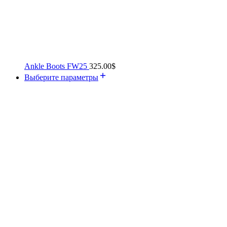
Ankle Boots FW25
325.00
$
Выберите параметры