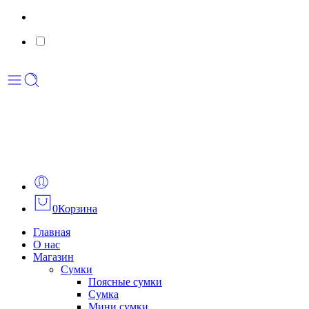
0
Корзина
Главная
О нас
Магазин
Сумки
Поясные сумки
Сумка
Мини сумки