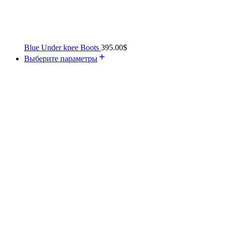
Blue Under knee Boots
395.00
$
Выберите параметры