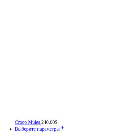
Croco Mules
240.00
$
Выберите параметры