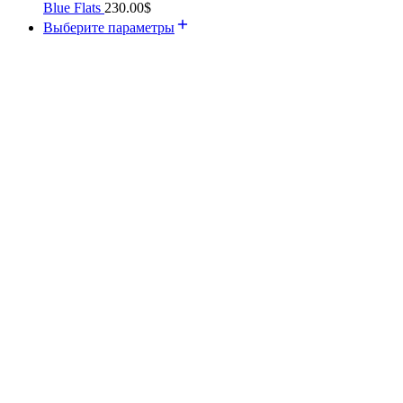
Blue Flats
230.00
$
Выберите параметры