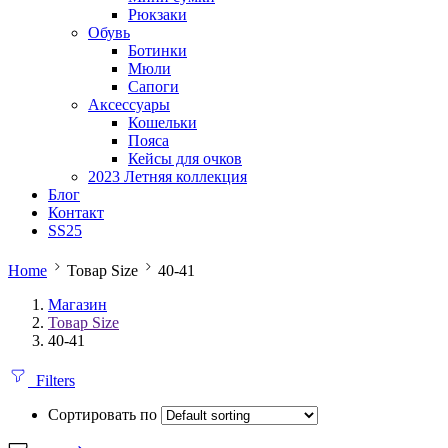
Рюкзаки
Обувь
Ботинки
Мюли
Сапоги
Аксессуары
Кошельки
Пояса
Кейсы для очков
2023 Летняя коллекция
Блог
Контакт
SS25
Home
Товар Size
40-41
Магазин
Товар Size
40-41
Filters
Сортировать по