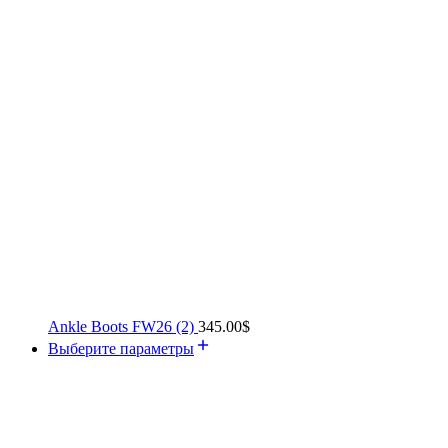
Ankle Boots FW26 (2)
345.00
$
Выберите параметры