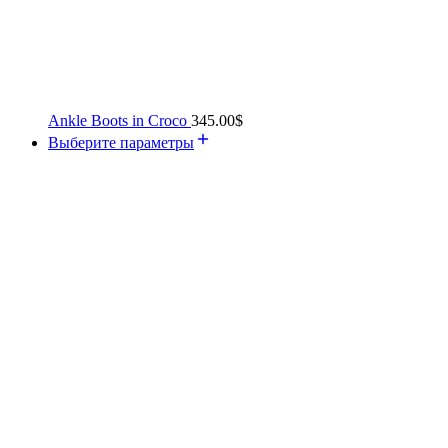
Ankle Boots in Croco
345.00
$
Выберите параметры