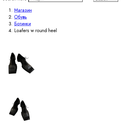
Магазин
Обувь
Ботинки
Loafers w round heel