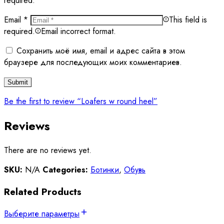
required.
Email
*
This field is
required.
Email incorrect format.
Сохранить моё имя, email и адрес сайта в этом
браузере для последующих моих комментариев.
Be the first to review “Loafers w round heel”
Reviews
There are no reviews yet.
SKU:
N/A
Categories:
Ботинки
,
Обувь
Related Products
Выберите параметры