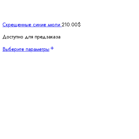
Скрещенные синие мюли
210.00
$
Доступно для предзаказа
Выберите параметры