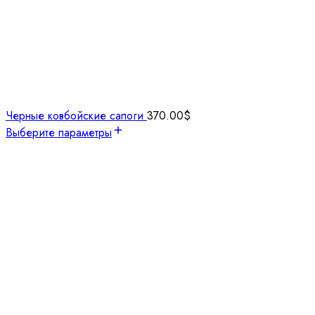
Черные ковбойские сапоги
370.00
$
Выберите параметры