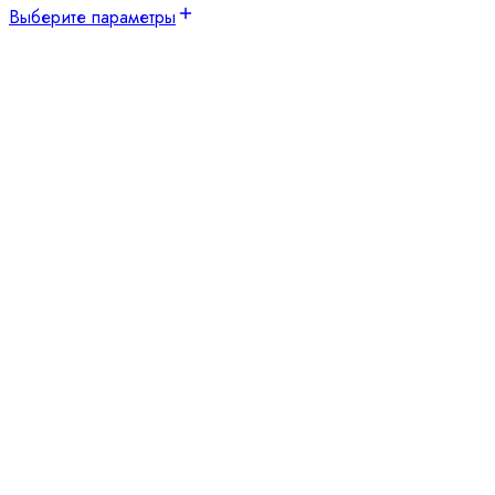
Выберите параметры