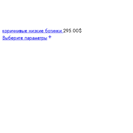
коричнивые низкие ботинки
295.00
$
Выберите параметры