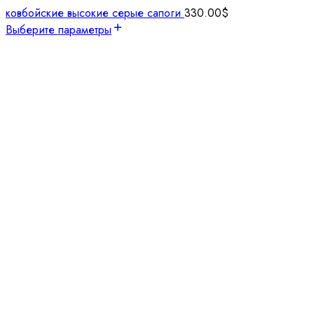
ковбойские высокие серые сапоги
330.00
$
Выберите параметры