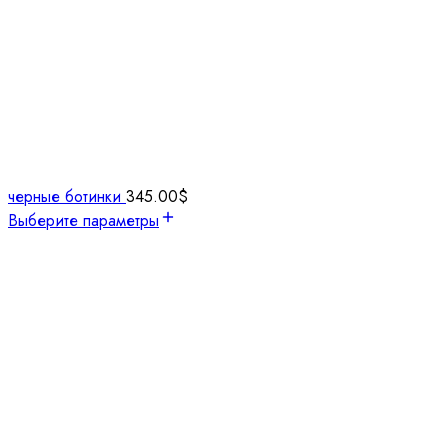
черные ботинки
345.00
$
Выберите параметры