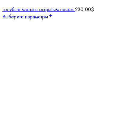
голубые мюли с открытым носом
230.00
$
Выберите параметры