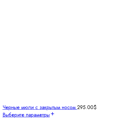
Черные мюли с закрытым носом
295.00
$
Выберите параметры