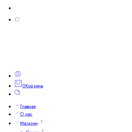
0
Корзина
Главная
О нас
Магазин