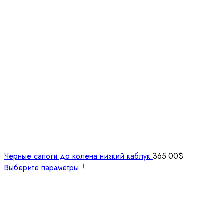
Черные сапоги до колена низкий каблук
365.00
$
Выберите параметры