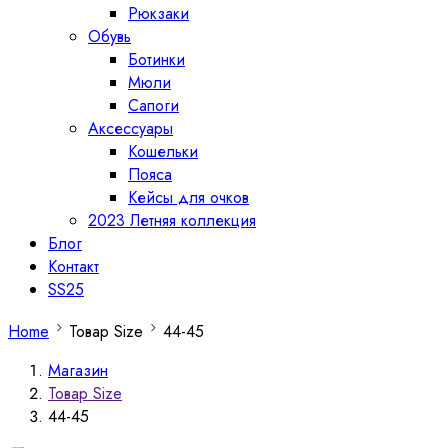
Рюкзаки
Обувь
Ботинки
Мюли
Сапоги
Аксессуары
Кошельки
Пояса
Кейсы для очков
2023 Летняя коллекция
Блог
Контакт
SS25
Home
Товар Size
44-45
Магазин
Товар Size
44-45