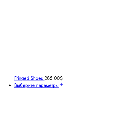
Fringed Shoes
285.00
$
Выберите параметры