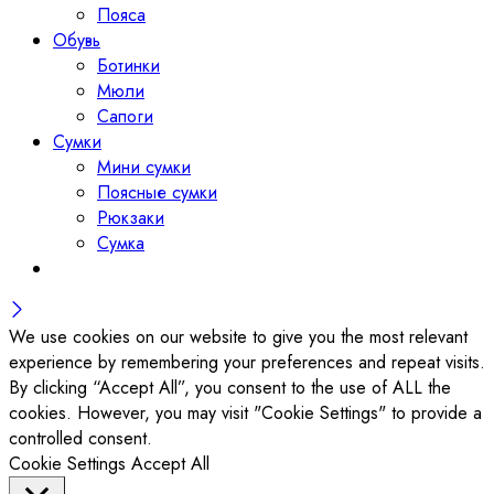
Пояса
Обувь
Ботинки
Мюли
Сапоги
Сумки
Мини сумки
Поясные сумки
Рюкзаки
Сумка
We use cookies on our website to give you the most relevant
experience by remembering your preferences and repeat visits.
By clicking “Accept All”, you consent to the use of ALL the
cookies. However, you may visit "Cookie Settings" to provide a
controlled consent.
Cookie Settings
Accept All