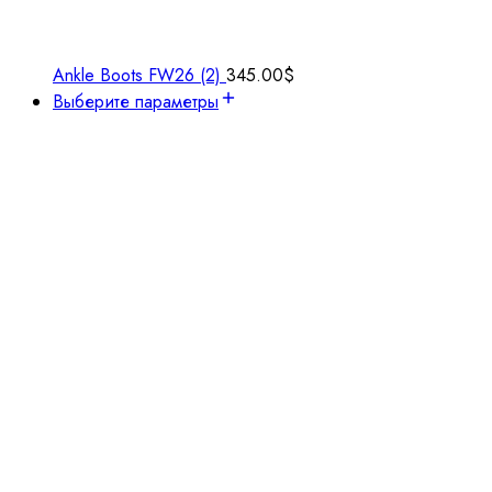
Ankle Boots FW26 (2)
345.00
$
Выберите параметры