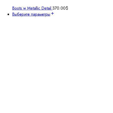
Boots w Metallic Detail
370.00
$
Выберите параметры