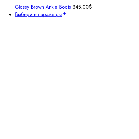
Glossy Brown Ankle Boots
345.00
$
Выберите параметры