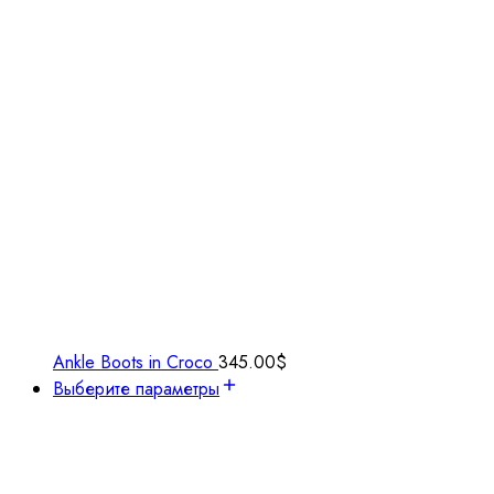
Ankle Boots in Croco
345.00
$
Выберите параметры