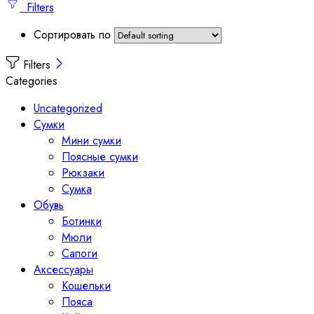
Filters
Сортировать по
Filters
Categories
Uncategorized
Сумки
Мини сумки
Поясные сумки
Рюкзаки
Сумка
Обувь
Ботинки
Мюли
Сапоги
Аксессуары
Кошельки
Пояса