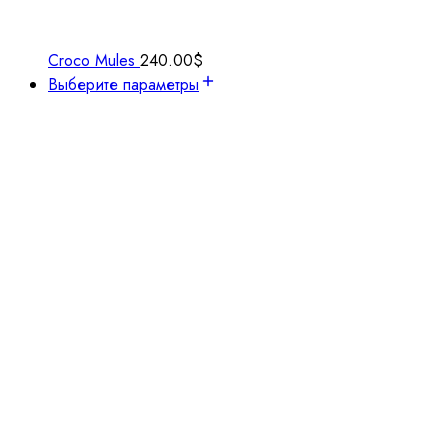
Croco Mules
240.00
$
Выберите параметры