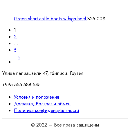
Green short ankle boots w high heel
325.00
$
1
2
…
5
Улица палиашвили 47, тбилиси. Грузия
+995 555 588 545
Условия и положения
Доставка, Возврат и обмен
Политика конфиденциальности
© 2022 — Все права защищены