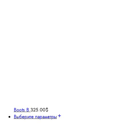
Boots B
325.00
$
Выберите параметры