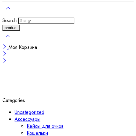
Search
Моя Корзина
Categories
Uncategorized
Аксессуары
Кейсы для очков
Кошельки