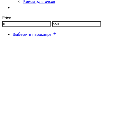
Кейсы для очков
Price
Выберите параметры