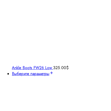
Ankle Boots FW26 Low
325.00
$
Выберите параметры