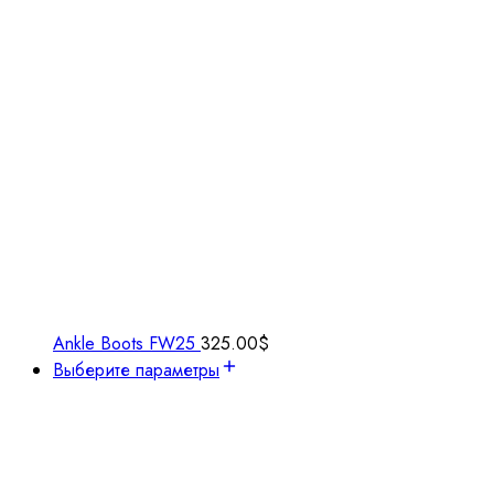
Ankle Boots FW25
325.00
$
Выберите параметры