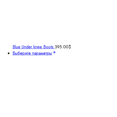
Blue Under knee Boots
395.00
$
Выберите параметры