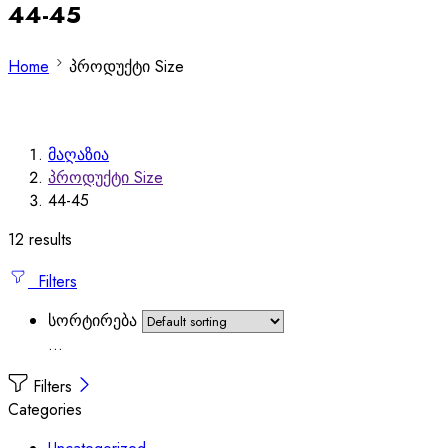
44-45
Home
პროდუქტი Size
მაღაზია
პროდუქტი Size
44-45
12 results
Filters
სორტირება
...
Filters
Categories