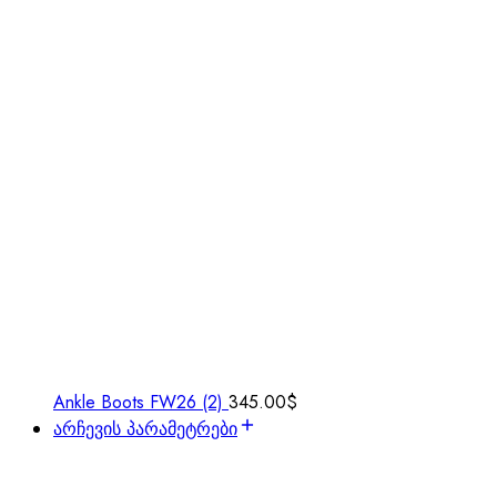
Ankle Boots FW26 (2)
345.00
$
არჩევის პარამეტრები