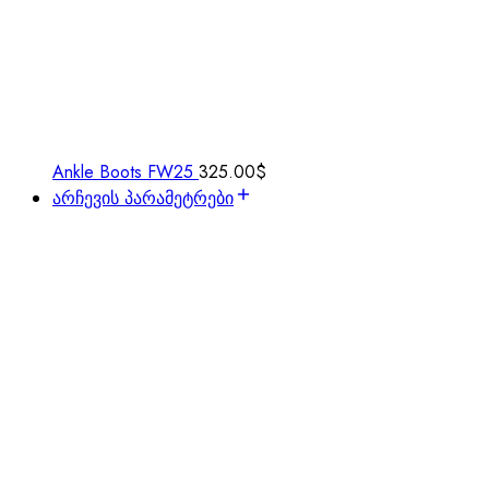
Ankle Boots FW25
325.00
$
არჩევის პარამეტრები