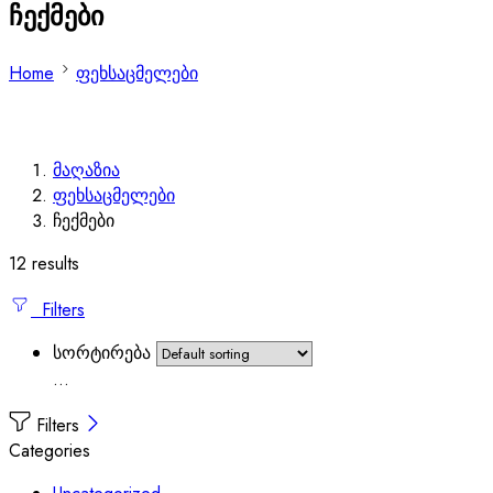
ჩექმები
Home
ფეხსაცმელები
მაღაზია
ფეხსაცმელები
ჩექმები
12 results
Filters
სორტირება
...
Filters
Categories