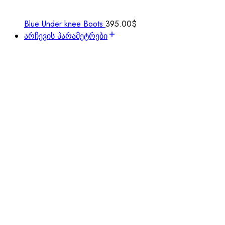
Blue Under knee Boots
395.00
$
არჩევის პარამეტრები