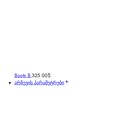
Boots B
325.00
$
არჩევის პარამეტრები