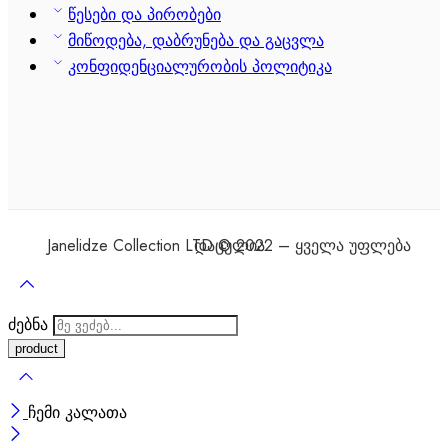
წესები და პირობები
მიწოდება, დაბრუნება და გაცვლა
კონფიდენციალურობის პოლიტიკა
Janelidze Collection LTD © 2022 – ყველა უფლება დაცულია
ძებნა
ჩემი კალათა