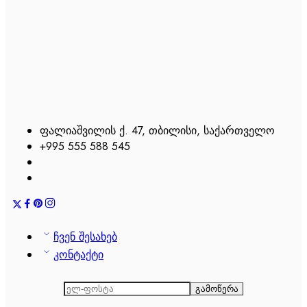
ფალიაშვილის ქ. 47, თბილისი, საქართველო
+995 555 588 545
ჩვენ შესახებ
კონტაქტი