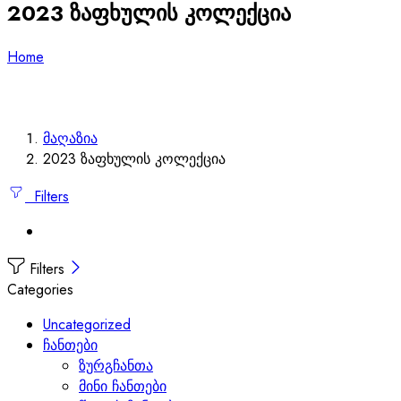
2023 ზაფხულის კოლექცია
Home
მაღაზია
2023 ზაფხულის კოლექცია
Filters
Filters
Categories
Uncategorized
ჩანთები
ზურგჩანთა
მინი ჩანთები