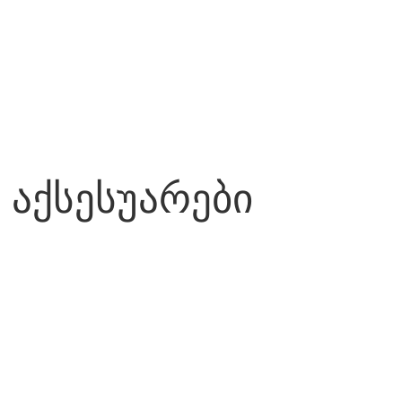
აქსესუარები