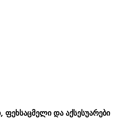
, ფეხსაცმელი და აქსესუარები