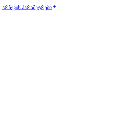
არჩევის პარამეტრები