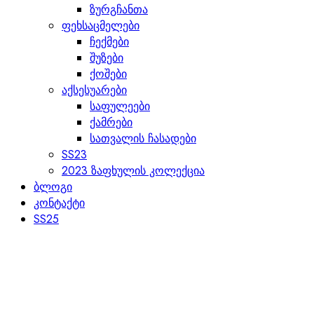
ზურგჩანთა
ფეხსაცმელები
ჩექმები
შუზები
ქოშები
აქსესუარები
საფულეები
ქამრები
სათვალის ჩასადები
SS23
2023 ზაფხულის კოლექცია
ბლოგი
კონტაქტი
SS25