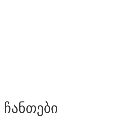
ჩანთები