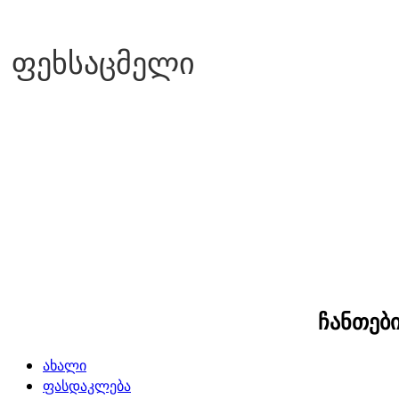
ფეხსაცმელი
ჩანთები
ახალი
ფასდაკლება