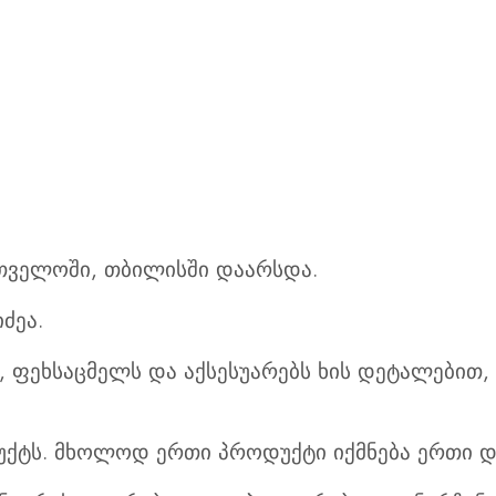
ქართველოში, თბილისში დაარსდა.
ძეა.
, ფეხსაცმელს და აქსესუარებს ხის დეტალებით
უქტს. მხოლოდ ერთი პროდუქტი იქმნება ერთი დ