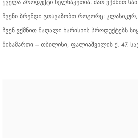
ყველა პროდუქტი ხელნაკეთია. მათ ვქმნით სა
ჩვენი ბრენდი გთავაზობთ როგორც: კლასიკურ
ჩვენ ვქმნით მაღალი ხარისხის პროდუქტებს ს
მისამართი – თბილისი, ფალიაშვილის ქ. 47. 