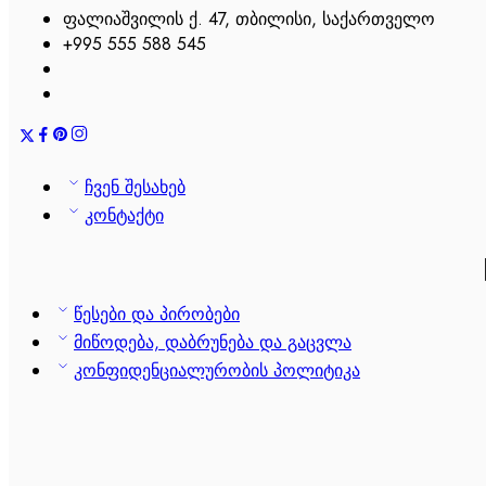
ფალიაშვილის ქ. 47, თბილისი, საქართველო
+995 555 588 545
ჩვენ შესახებ
კონტაქტი
წესები და პირობები
მიწოდება, დაბრუნება და გაცვლა
კონფიდენციალურობის პოლიტიკა