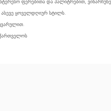
ინტერესო ფერებითა და პალიტრებით, ვინარჩუნ
, ასევე ყოველდღიურ სტილს.
იყვარულით.
საქართველოს