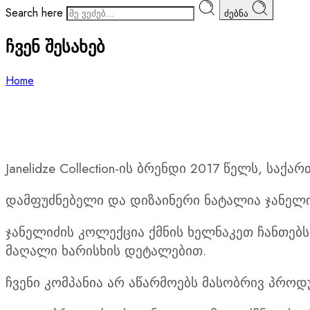
Search here
ძებნა
ჩვენ შესახებ
Home
Janelidze Collection-ის ბრენდი 2017 წელს, სა
დამფუძნებელი და დიზაინერი ნატალია ჯანელი
ჯანელიძის კოლექცია ქმნის ხელნაკეთ ჩანთებს
მაღალი ხარისხის დეტალებით.
ჩვენი კომპანია არ აწარმოებს მასობრივ პროდ