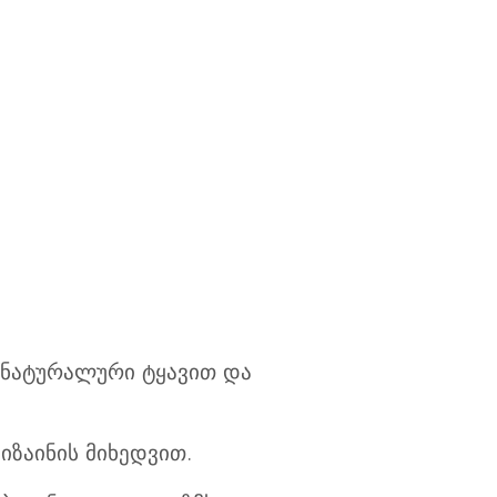
, ნატურალური ტყავით და
იზაინის მიხედვით.