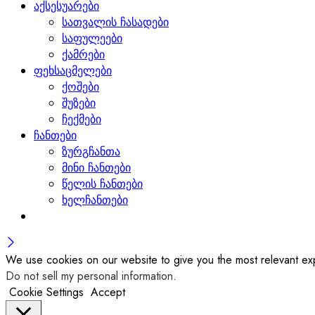
აქსესუარები
სათვალის ჩასადები
საფულეები
ქამრები
ფეხსაცმელები
ქოშები
შუზები
ჩექმები
ჩანთები
ზურგჩანთა
მინი ჩანთები
წელის ჩანთები
ხელჩანთები
We use cookies on our website to give you the most relevant exp
Do not sell my personal information
.
Cookie Settings
Accept