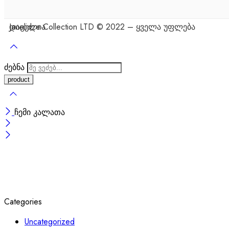
Janelidze Collection LTD © 2022 – ყველა უფლება დაცულია
ძებნა
ჩემი კალათა
Categories
Uncategorized