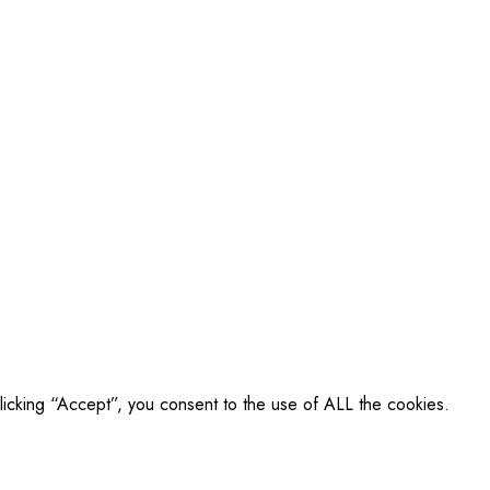
icking “Accept”, you consent to the use of ALL the cookies.