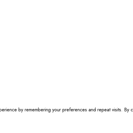
erience by remembering your preferences and repeat visits. By cl