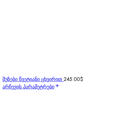
შუზები წვეტიანი ცხვირით
245.00
$
არჩევის პარამეტრები