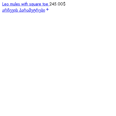
Leo mules with square toe
245.00
$
არჩევის პარამეტრები