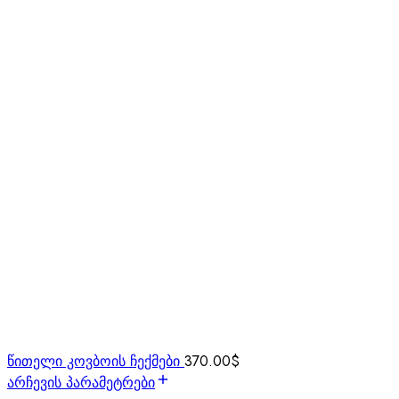
წითელი კოვბოის ჩექმები
370.00
$
არჩევის პარამეტრები