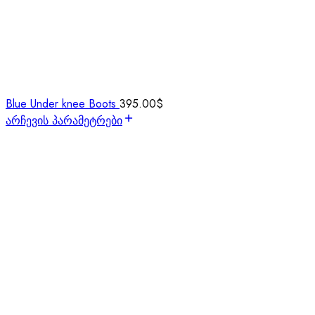
Blue Under knee Boots
395.00
$
არჩევის პარამეტრები