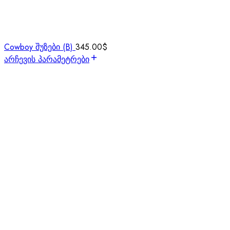
Cowboy შუზები (B)
345.00
$
არჩევის პარამეტრები