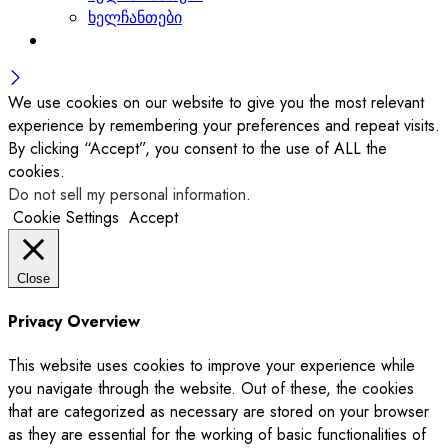
ხელჩანთები
We use cookies on our website to give you the most relevant
experience by remembering your preferences and repeat visits.
By clicking “Accept”, you consent to the use of ALL the
cookies.
Do not sell my personal information
.
Cookie Settings
Accept
Close
Privacy Overview
This website uses cookies to improve your experience while
you navigate through the website. Out of these, the cookies
that are categorized as necessary are stored on your browser
as they are essential for the working of basic functionalities of