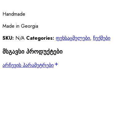
Handmade
Made in Georgia
SKU:
N/A
Categories:
ფეხსაცმელები
,
ჩექმები
მსგავსი პროდუქტები
არჩევის პარამეტრები