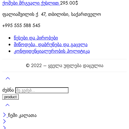
ქოშები მრგვალი ქუსლით
295.00
$
ფალიაშვილის ქ. 47, თბილისი, საქართველო
+995 555 588 545
წესები და პირობები
მიწოდება, დაბრუნება და გაცვლა
კონფიდენციალურობის პოლიტიკა
© 2022 – ყველა უფლება დაცულია
ძებნა
ჩემი კალათა