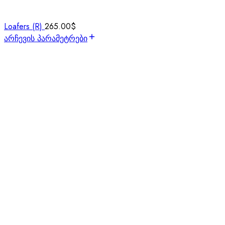
Loafers (R)
265.00
$
არჩევის პარამეტრები