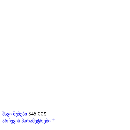
შავი შუზები
345.00
$
არჩევის პარამეტრები