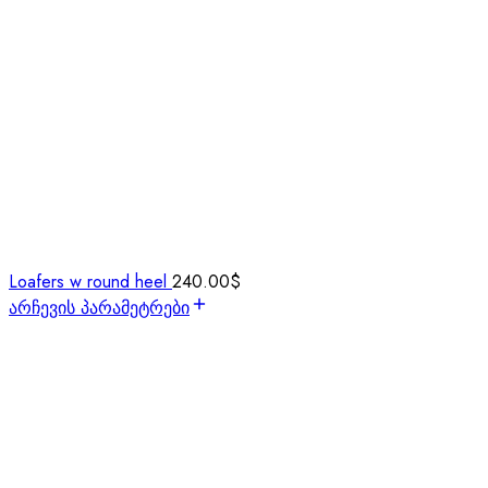
Loafers w round heel
240.00
$
არჩევის პარამეტრები