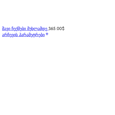
შავი ჩექმები მუხლამდე
365.00
$
არჩევის პარამეტრები