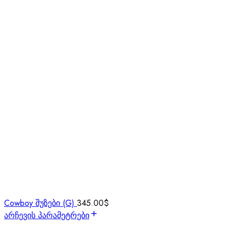
Cowboy შუზები (G)
345.00
$
არჩევის პარამეტრები