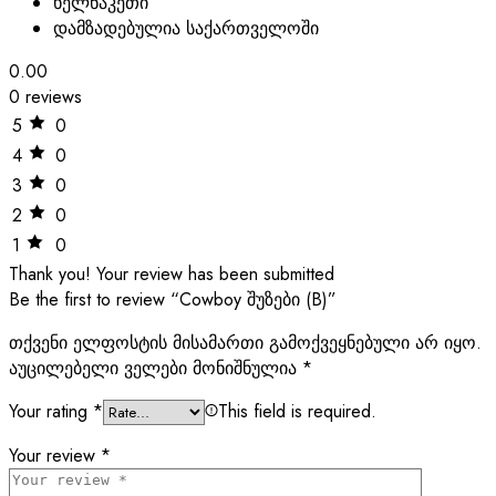
ხელნაკეთი
დამზადებულია საქართველოში
0.00
0 reviews
5
0
4
0
3
0
2
0
1
0
Thank you!
Your review has been submitted
Be the first to review “Cowboy შუზები (B)”
თქვენი ელფოსტის მისამართი გამოქვეყნებული არ იყო.
აუცილებელი ველები მონიშნულია
*
Your rating
*
This field is required.
Your review
*