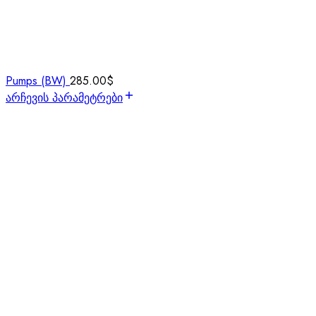
Pumps (BW)
285.00
$
არჩევის პარამეტრები