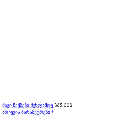
შავი ჩექმები მუხლამდე
365.00
$
არჩევის პარამეტრები