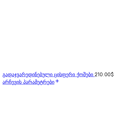
გადაჯვარედინებული ცისფერი ქოშები
210.00
$
არჩევის პარამეტრები