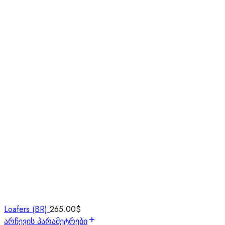
Loafers (BR)
265.00
$
არჩევის პარამეტრები