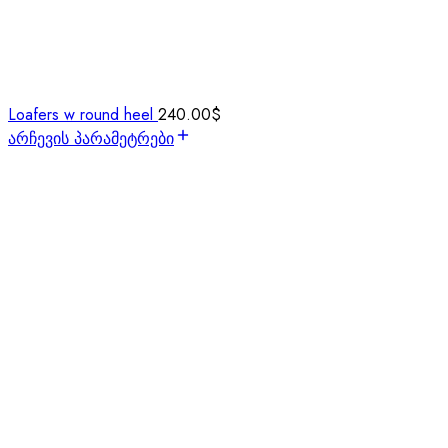
Loafers w round heel
240.00
$
არჩევის პარამეტრები