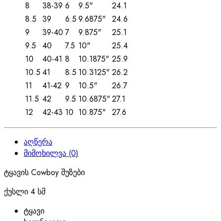
8
38-39
6
9.5"
24.1
8.5
39
6.5
9.6875"
24.6
9
39-40
7
9.875"
25.1
9.5
40
7.5
10"
25.4
10
40-41
8
10.1875"
25.9
10.5
41
8.5
10.3125"
26.2
11
41-42
9
10.5"
26.7
11.5
42
9.5
10.6875"
27.1
12
42-43
10
10.875"
27.6
აღწერა
მიმოხილვა (0)
ტყავის Cowboy შუზები
ქუსლი 4 სმ
ტყავი