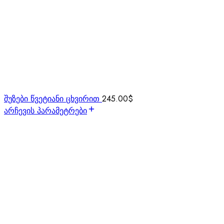
შუზები წვეტიანი ცხვირით
245.00
$
არჩევის პარამეტრები