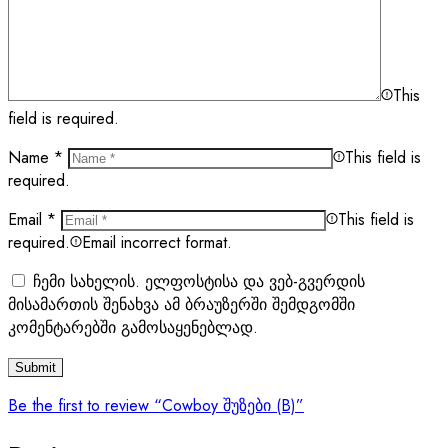
This
field is required.
Name
*
This field is
required.
Email
*
This field is
required.
Email incorrect format.
ჩემი სახელის. ელფოსტისა და ვებ-გვერდის
მისამართის შენახვა ამ ბრაუზერში შემდგომში
კომენტარებში გამოსაყენებლად.
Be the first to review “Cowboy შუზები (B)”