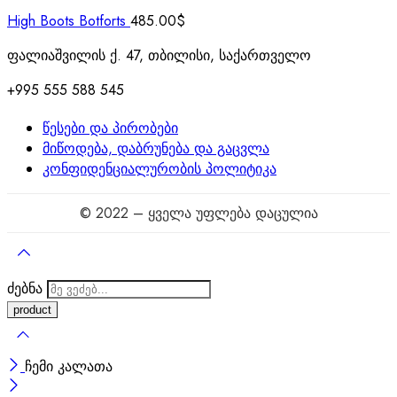
High Boots Botforts
485.00
$
ფალიაშვილის ქ. 47, თბილისი, საქართველო
+995 555 588 545
წესები და პირობები
მიწოდება, დაბრუნება და გაცვლა
კონფიდენციალურობის პოლიტიკა
© 2022 – ყველა უფლება დაცულია
ძებნა
ჩემი კალათა