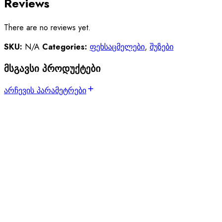
Reviews
There are no reviews yet.
SKU:
N/A
Categories:
ფეხსაცმელები
,
შუზები
მსგავსი პროდუქტები
არჩევის პარამეტრები