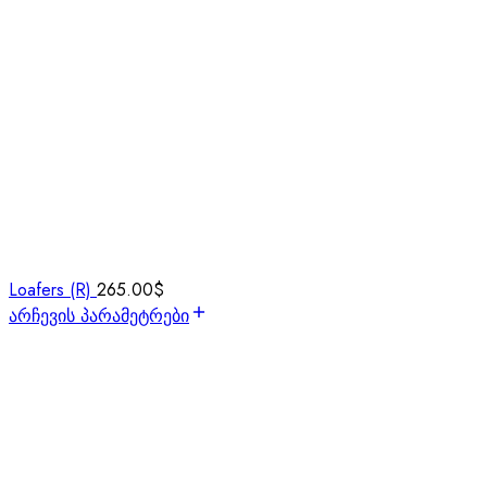
Loafers (R)
265.00
$
არჩევის პარამეტრები