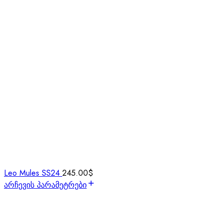
Leo Mules SS24
245.00
$
არჩევის პარამეტრები