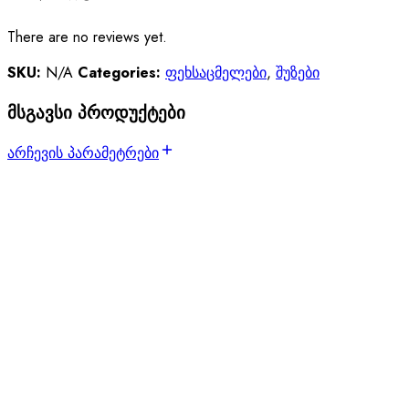
There are no reviews yet.
SKU:
N/A
Categories:
ფეხსაცმელები
,
შუზები
მსგავსი პროდუქტები
არჩევის პარამეტრები