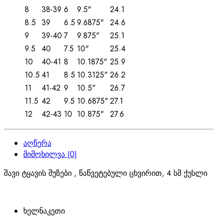
8
38-39
6
9.5"
24.1
8.5
39
6.5
9.6875"
24.6
9
39-40
7
9.875"
25.1
9.5
40
7.5
10"
25.4
10
40-41
8
10.1875"
25.9
10.5
41
8.5
10.3125"
26.2
11
41-42
9
10.5"
26.7
11.5
42
9.5
10.6875"
27.1
12
42-43
10
10.875"
27.6
აღწერა
მიმოხილვა (0)
შავი ტყავის შუზები , წაწვეტებული ცხვირით, 4 სმ ქუსლი
ხელნაკეთი