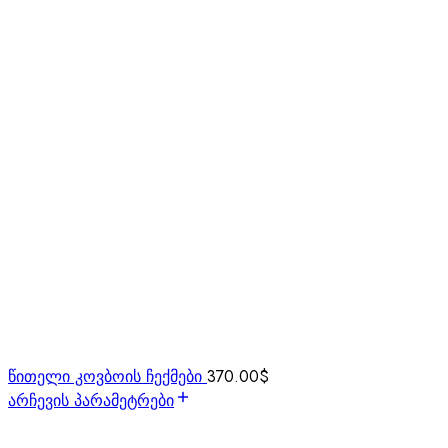
წითელი კოვბოის ჩექმები
370.00
$
არჩევის პარამეტრები