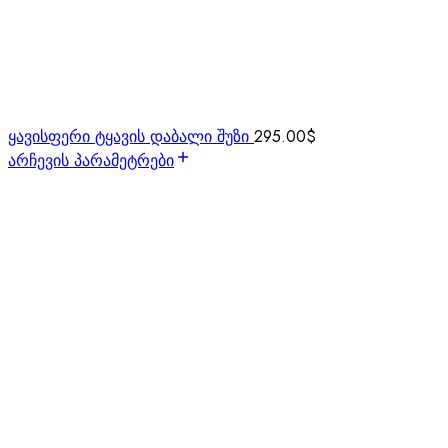
ყავისფერი ტყავის დაბალი შუზი
295.00
$
არჩევის პარამეტრები