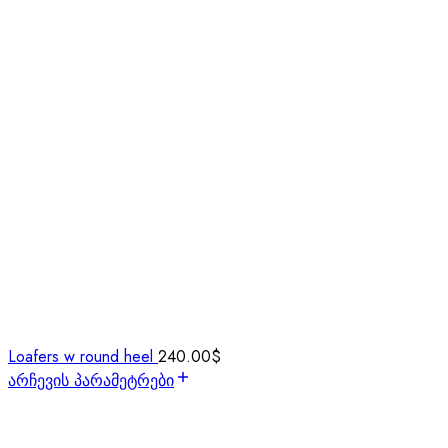
Loafers w round heel
240.00
$
არჩევის პარამეტრები