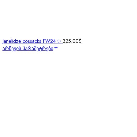
Janelidze cossacks FW24 ✨
325.00
$
არჩევის პარამეტრები