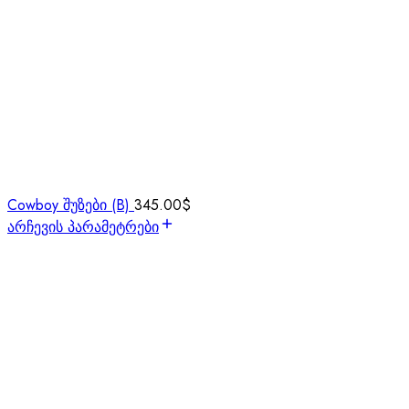
Cowboy შუზები (B)
345.00
$
არჩევის პარამეტრები