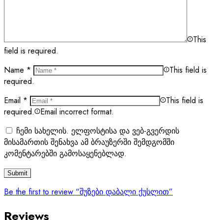
This
field is required.
Name
*
This field is
required.
Email
*
This field is
required.
Email incorrect format.
ჩემი სახელის. ელფოსტისა და ვებ-გვერდის
მისამართის შენახვა ამ ბრაუზერში შემდგომში
კომენტარებში გამოსაყენებლად.
Be the first to review “შუზები დაბალი ქუსლით”
Reviews