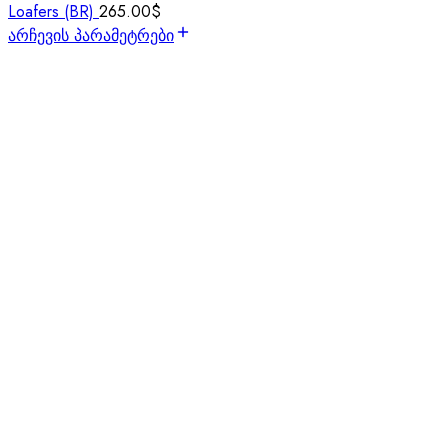
Loafers (BR)
265.00
$
არჩევის პარამეტრები