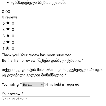
დამზადებული საქართველოში
0.00
0 reviews
5
0
4
0
3
0
2
0
1
0
Thank you!
Your review has been submitted
Be the first to review “შუზები დაბალი ქუსლით”
თქვენი ელფოსტის მისამართი გამოქვეყნებული არ იყო.
აუცილებელი ველები მონიშნულია
*
Your rating
*
This field is required.
Your review
*