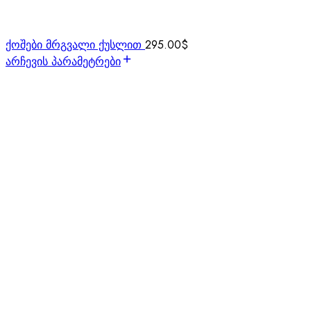
ქოშები მრგვალი ქუსლით
295.00
$
არჩევის პარამეტრები