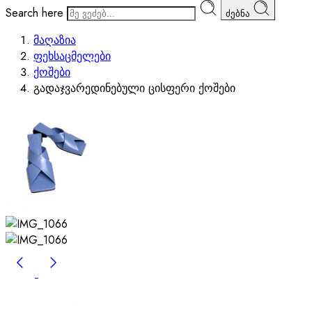
Search here
ძებნა
მაღაზია
ფეხსაცმელები
ქოშები
გადაჯვარედინებული ცისფერი ქოშები