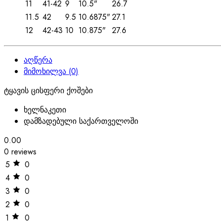
11
41-42
9
10.5"
26.7
11.5
42
9.5
10.6875"
27.1
12
42-43
10
10.875"
27.6
აღწერა
მიმოხილვა (0)
ტყავის ცისფერი ქოშები
ხელნაკეთი
დამზადებული საქართველოში
0.00
0 reviews
5
0
4
0
3
0
2
0
1
0