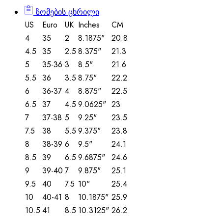
ზომების ცხრილი
US
Euro
UK
Inches
CM
4
35
2
8.1875"
20.8
4.5
35
2.5
8.375"
21.3
5
35-36
3
8.5"
21.6
5.5
36
3.5
8.75"
22.2
6
36-37
4
8.875"
22.5
6.5
37
4.5
9.0625"
23
7
37-38
5
9.25"
23.5
7.5
38
5.5
9.375"
23.8
8
38-39
6
9.5"
24.1
8.5
39
6.5
9.6875"
24.6
9
39-40
7
9.875"
25.1
9.5
40
7.5
10"
25.4
10
40-41
8
10.1875"
25.9
10.5
41
8.5
10.3125"
26.2