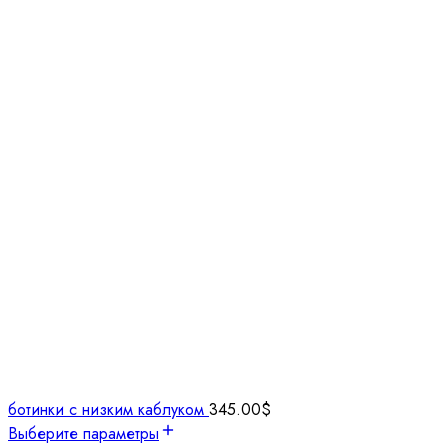
ботинки с низким каблуком
345.00
$
Выберите параметры