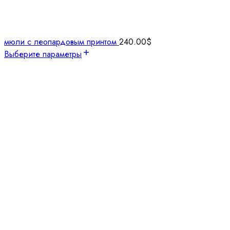
мюли с леопардовым принтом
240.00
$
Выберите параметры