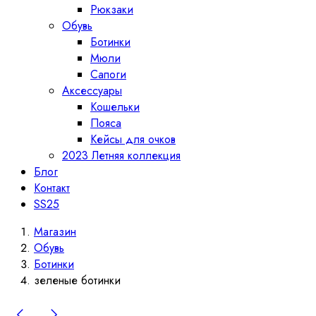
Рюкзаки
Обувь
Ботинки
Мюли
Сапоги
Аксессуары
Кошельки
Пояса
Кейсы для очков
2023 Летняя коллекция
Блог
Контакт
SS25
Магазин
Обувь
Ботинки
зеленые ботинки