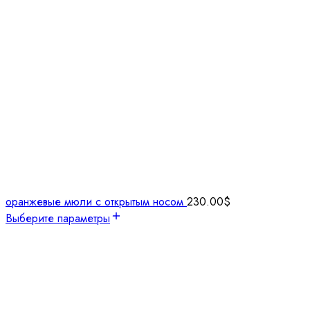
оранжевые мюли с открытым носом
230.00
$
Выберите параметры