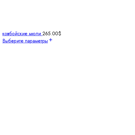
ковбойские мюли
265.00
$
Выберите параметры