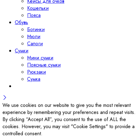
Кейсы для очков
Кошельки
Пояса
Обувь
Ботинки
Мюли
Сапоги
Сумки
Мини сумки
Поясные сумки
Рюкзаки
Сумка
We use cookies on our website to give you the most relevant
experience by remembering your preferences and repeat visits.
By clicking “Accept All”, you consent to the use of ALL the
cookies. However, you may visit "Cookie Settings" to provide a
controlled consent.