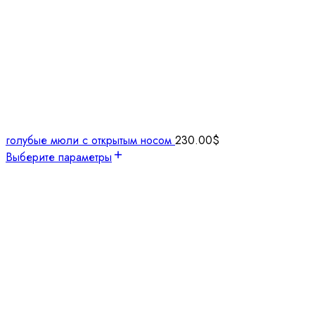
голубые мюли с открытым носом
230.00
$
Выберите параметры