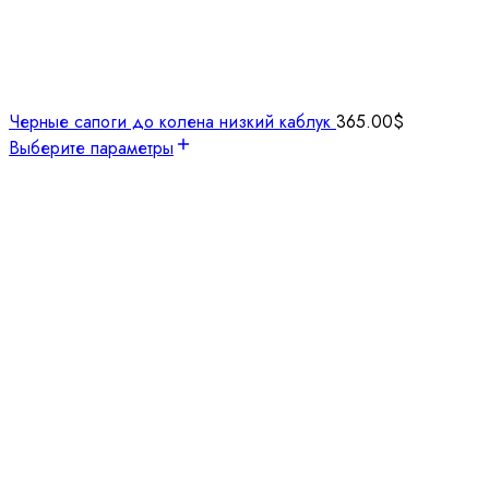
Черные сапоги до колена низкий каблук
365.00
$
Выберите параметры