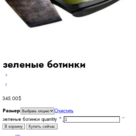
зеленые ботинки
345.00
$
Размер
Очистить
зеленые ботинки quantity
В корзину
Купить сейчас