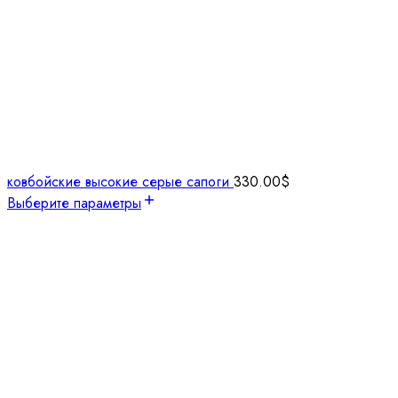
ковбойские высокие серые сапоги
330.00
$
Выберите параметры