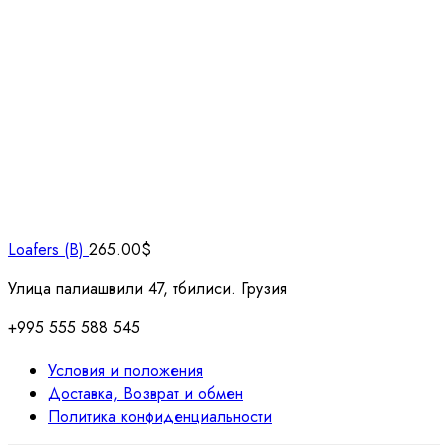
Loafers (B)
265.00
$
Улица палиашвили 47, тбилиси. Грузия
+995 555 588 545
Условия и положения
Доставка, Возврат и обмен
Политика конфиденциальности