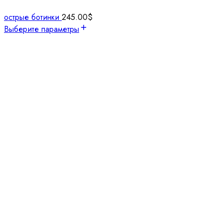
острые ботинки
245.00
$
Выберите параметры