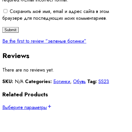
Сохранить моё имя, email и адрес сайта в этом
браузере для последующих моих комментариев.
Be the first to review “зеленые ботинки”
Reviews
There are no reviews yet.
SKU:
N/A
Categories:
Ботинки
,
Обувь
Tag:
SS23
Related Products
Выберите параметры