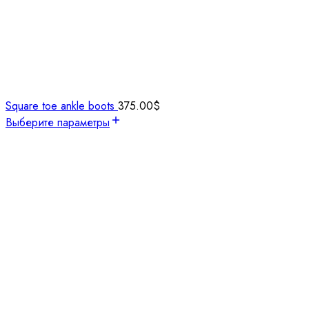
Square toe ankle boots
375.00
$
Выберите параметры