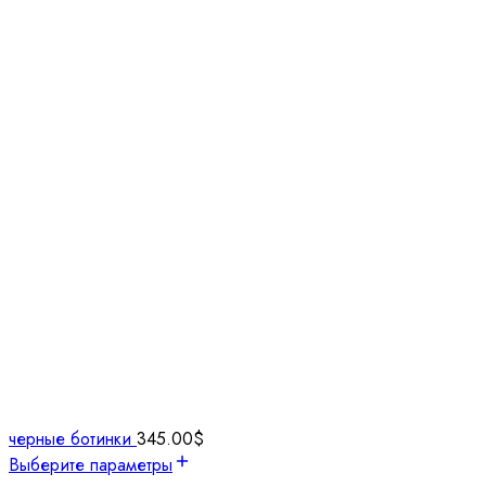
черные ботинки
345.00
$
Выберите параметры