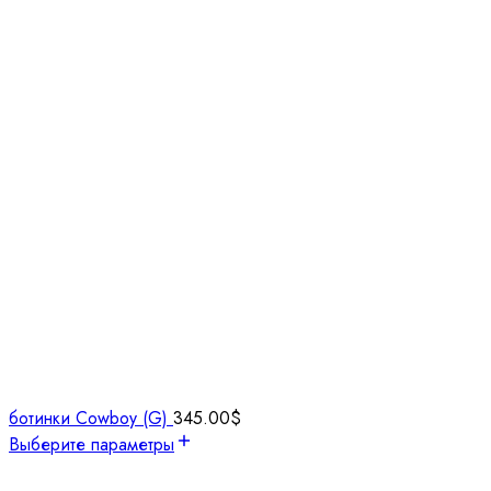
ботинки Cowboy (G)
345.00
$
Выберите параметры