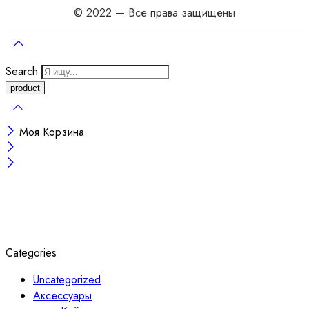
© 2022 — Все права защищены
Search
Моя Корзина
Categories
Uncategorized
Аксессуары