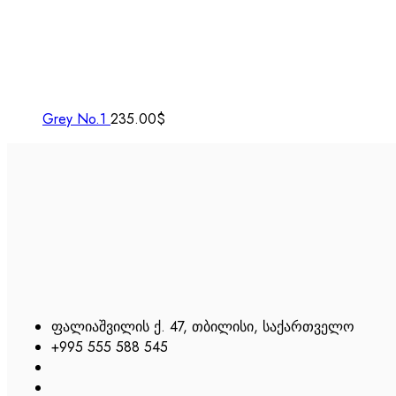
Grey No.1
235.00
$
ფალიაშვილის ქ. 47, თბილისი, საქართველო
+995 555 588 545