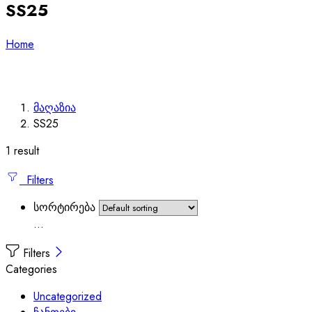
SS25
Home
მაღაზია
SS25
1 result
Filters
სორტირება
...
Filters
Categories
Uncategorized