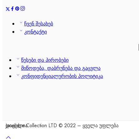
ჩვენ შესახებ
კონტაქტი
წესები და პირობები
მიწოდება, დაბრუნება და გაცვლა
კონფიდენციალურობის პოლიტიკა
Janelidze Collection LTD © 2022 – ყველა უფლება დაცულია