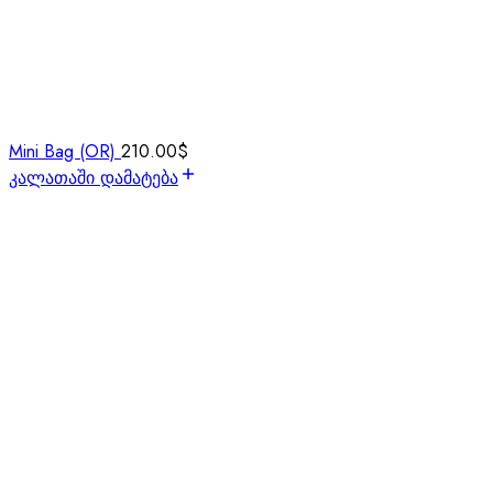
Mini Bag (OR)
210.00
$
კალათაში დამატება