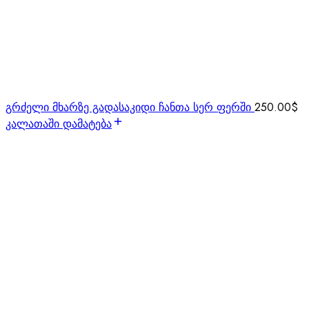
გრძელი მხარზე გადასაკიდი ჩანთა სერ ფერში
250.00
$
კალათაში დამატება