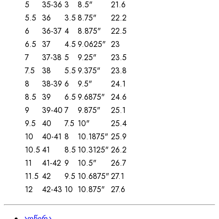
5
35-36
3
8.5"
21.6
5.5
36
3.5
8.75"
22.2
6
36-37
4
8.875"
22.5
6.5
37
4.5
9.0625"
23
7
37-38
5
9.25"
23.5
7.5
38
5.5
9.375"
23.8
8
38-39
6
9.5"
24.1
8.5
39
6.5
9.6875"
24.6
9
39-40
7
9.875"
25.1
9.5
40
7.5
10"
25.4
10
40-41
8
10.1875"
25.9
10.5
41
8.5
10.3125"
26.2
11
41-42
9
10.5"
26.7
11.5
42
9.5
10.6875"
27.1
12
42-43
10
10.875"
27.6
აღწერა