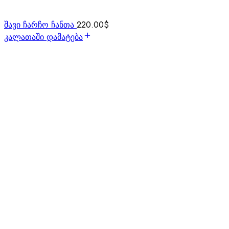
შავი ჩარჩო ჩანთა
220.00
$
კალათაში დამატება