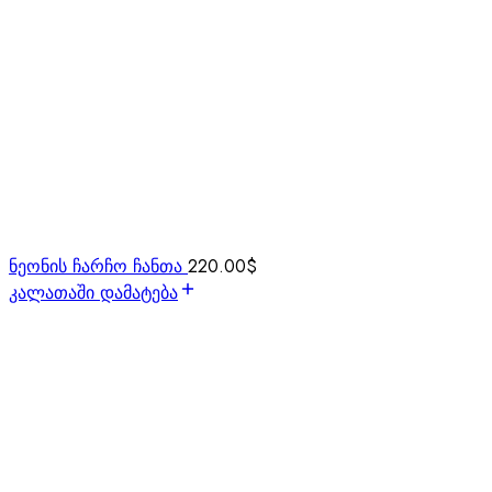
ნეონის ჩარჩო ჩანთა
220.00
$
კალათაში დამატება