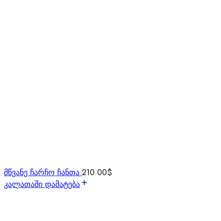
მწვანე ჩარჩო ჩანთა
210.00
$
კალათაში დამატება