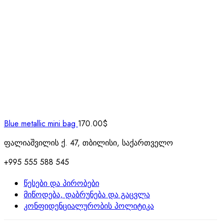
Blue metallic mini bag
170.00
$
ფალიაშვილის ქ. 47, თბილისი, საქართველო
+995 555 588 545
წესები და პირობები
მიწოდება, დაბრუნება და გაცვლა
კონფიდენციალურობის პოლიტიკა