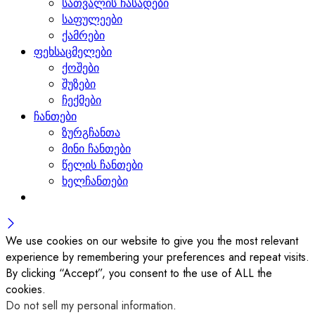
სათვალის ჩასადები
საფულეები
ქამრები
ფეხსაცმელები
ქოშები
შუზები
ჩექმები
ჩანთები
ზურგჩანთა
მინი ჩანთები
წელის ჩანთები
ხელჩანთები
We use cookies on our website to give you the most relevant
experience by remembering your preferences and repeat visits.
By clicking “Accept”, you consent to the use of ALL the
cookies.
Do not sell my personal information
.