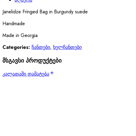
Janelidze Fringed Bag in Burgundy suede
Handmade
Made in Georgia
Categories:
ჩანთები
,
ხელჩანთები
მსგავსი პროდუქტები
კალათაში დამატება