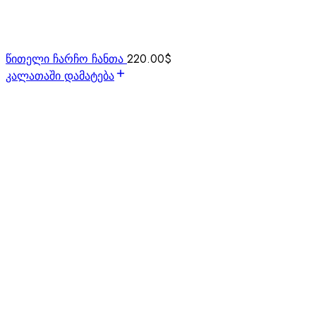
წითელი ჩარჩო ჩანთა
220.00
$
კალათაში დამატება