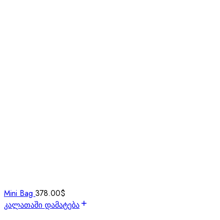
Mini Bag
378.00
$
კალათაში დამატება