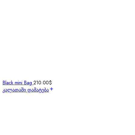
Black mini Bag
210.00
$
კალათაში დამატება