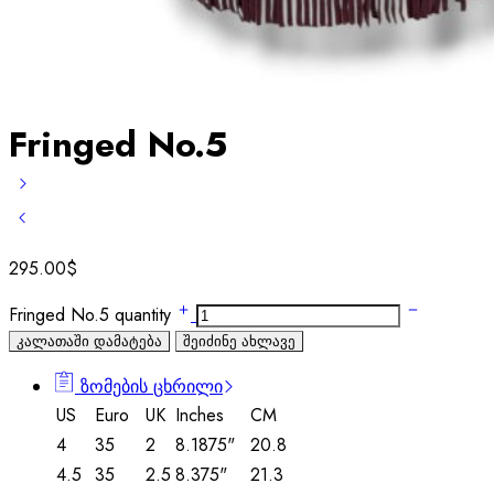
Fringed No.5
295.00
$
Fringed No.5 quantity
კალათაში დამატება
შეიძინე ახლავე
ზომების ცხრილი
US
Euro
UK
Inches
CM
4
35
2
8.1875"
20.8
4.5
35
2.5
8.375"
21.3