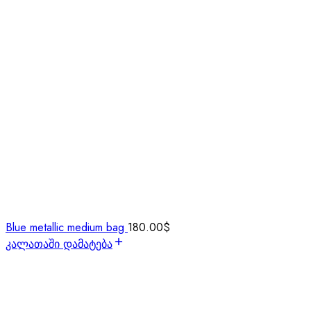
Blue metallic medium bag
180.00
$
კალათაში დამატება