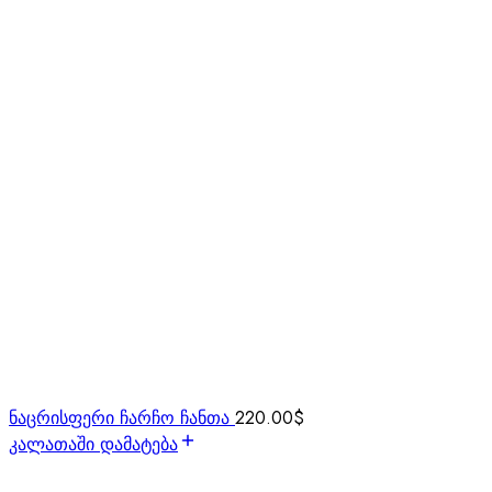
ნაცრისფერი ჩარჩო ჩანთა
220.00
$
კალათაში დამატება