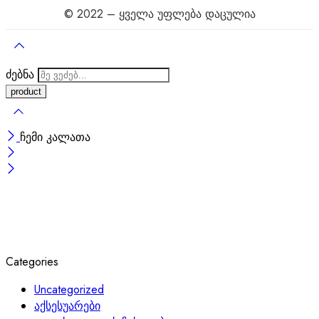
© 2022 – ყველა უფლება დაცულია
ძებნა
ჩემი კალათა
Categories
Uncategorized
აქსესუარები