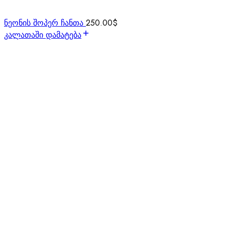
ნეონის შოპერ ჩანთა
250.00
$
კალათაში დამატება