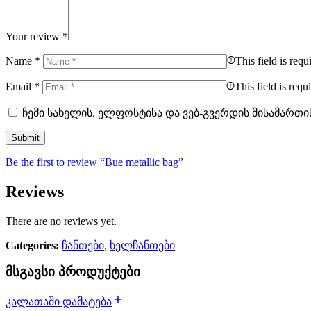
Your review
*
Name
*
This field is requ
Email
*
This field is requ
ჩემი სახელის. ელფოსტისა და ვებ-გვერდის მისამართი
Be the first to review “Bue metallic bag”
Reviews
There are no reviews yet.
Categories:
ჩანთები
,
ხელჩანთები
მსგავსი პროდუქტები
კალათაში დამატება