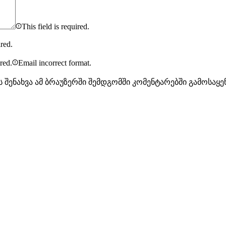
This field is required.
ired.
ired.
Email incorrect format.
ს შენახვა ამ ბრაუზერში შემდგომში კომენტარებში გამოსაყ