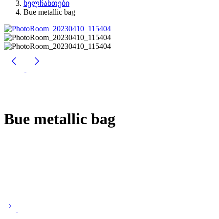
ხელჩანთები
Bue metallic bag
Bue metallic bag