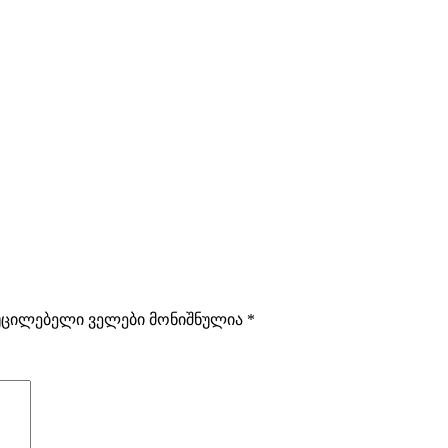
უცილებელი ველები მონიშნულია
*