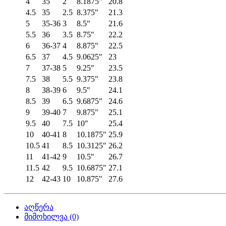
4
35
2
8.1875"
20.8
4.5
35
2.5
8.375"
21.3
5
35-36
3
8.5"
21.6
5.5
36
3.5
8.75"
22.2
6
36-37
4
8.875"
22.5
6.5
37
4.5
9.0625"
23
7
37-38
5
9.25"
23.5
7.5
38
5.5
9.375"
23.8
8
38-39
6
9.5"
24.1
8.5
39
6.5
9.6875"
24.6
9
39-40
7
9.875"
25.1
9.5
40
7.5
10"
25.4
10
40-41
8
10.1875"
25.9
10.5
41
8.5
10.3125"
26.2
11
41-42
9
10.5"
26.7
11.5
42
9.5
10.6875"
27.1
12
42-43
10
10.875"
27.6
აღწერა
მიმოხილვა (0)