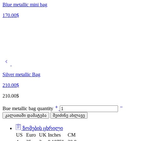
Blue metallic mini bag
170.00
$
Silver metallic Bag
210.00
$
210.00
$
Bue metallic bag quantity
კალათაში დამატება
შეიძინე ახლავე
ზომების ცხრილი
US
Euro
UK
Inches
CM