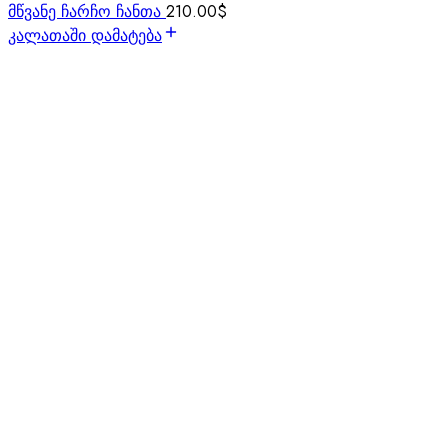
მწვანე ჩარჩო ჩანთა
210.00
$
კალათაში დამატება