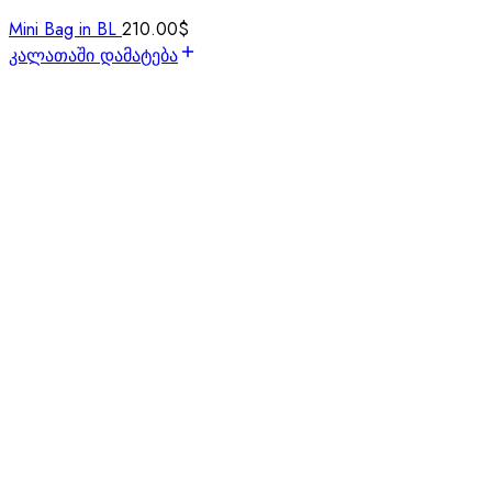
Mini Bag in BL
210.00
$
კალათაში დამატება