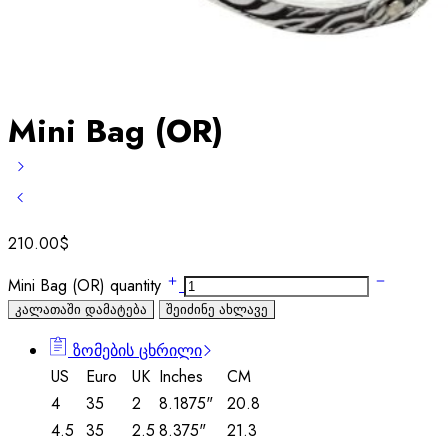
Mini Bag (OR)
210.00
$
Mini Bag (OR) quantity
კალათაში დამატება
შეიძინე ახლავე
ზომების ცხრილი
US
Euro
UK
Inches
CM
4
35
2
8.1875"
20.8
4.5
35
2.5
8.375"
21.3