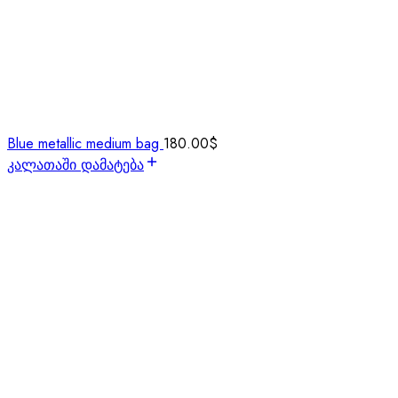
Blue metallic medium bag
180.00
$
კალათაში დამატება