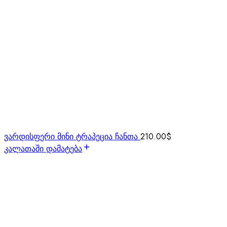
ვარდისფერი მინი ტრაპეცია ჩანთა
210.00
$
კალათაში დამატება