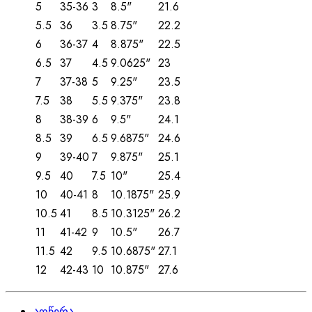
5
35-36
3
8.5"
21.6
5.5
36
3.5
8.75"
22.2
6
36-37
4
8.875"
22.5
6.5
37
4.5
9.0625"
23
7
37-38
5
9.25"
23.5
7.5
38
5.5
9.375"
23.8
8
38-39
6
9.5"
24.1
8.5
39
6.5
9.6875"
24.6
9
39-40
7
9.875"
25.1
9.5
40
7.5
10"
25.4
10
40-41
8
10.1875"
25.9
10.5
41
8.5
10.3125"
26.2
11
41-42
9
10.5"
26.7
11.5
42
9.5
10.6875"
27.1
12
42-43
10
10.875"
27.6
აღწერა