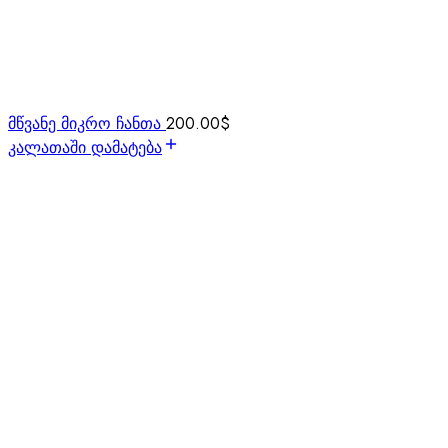
მწვანე მიკრო ჩანთა
200.00
$
კალათაში დამატება