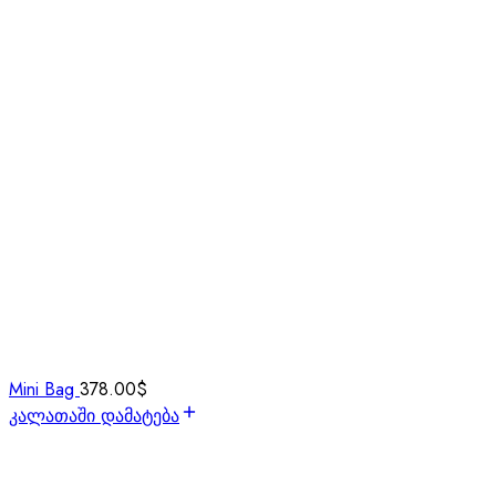
Mini Bag
378.00
$
კალათაში დამატება