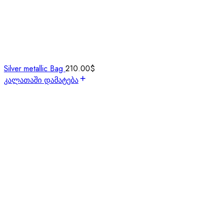
Silver metallic Bag
210.00
$
კალათაში დამატება