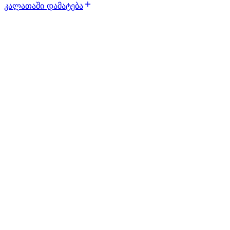
კალათაში დამატება