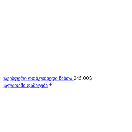
ყავისფერი ოთხკუთხედი ჩანთა
245.00
$
კალათაში დამატება