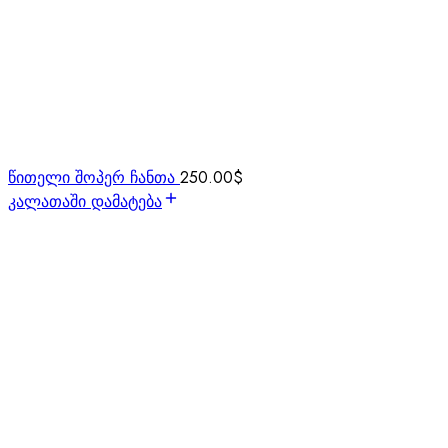
წითელი შოპერ ჩანთა
250.00
$
კალათაში დამატება