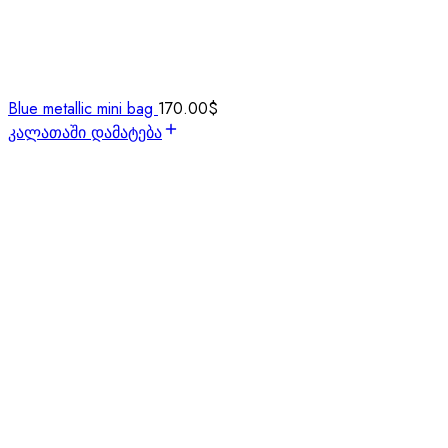
Blue metallic mini bag
170.00
$
კალათაში დამატება