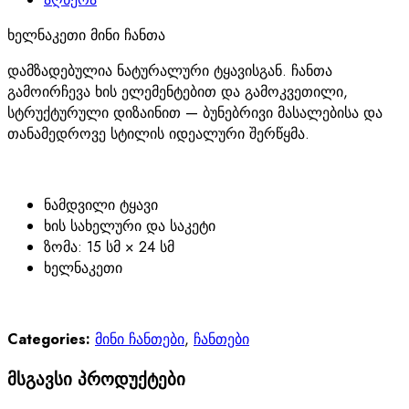
ხელნაკეთი მინი ჩანთა
დამზადებულია ნატურალური ტყავისგან. ჩანთა
გამოირჩევა ხის ელემენტებით და გამოკვეთილი,
სტრუქტურული დიზაინით — ბუნებრივი მასალებისა და
თანამედროვე სტილის იდეალური შერწყმა.
ნამდვილი ტყავი
ხის სახელური და საკეტი
ზომა: 15 სმ × 24 სმ
ხელნაკეთი
Categories:
მინი ჩანთები
,
ჩანთები
მსგავსი პროდუქტები