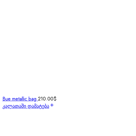
Bue metallic bag
210.00
$
კალათაში დამატება