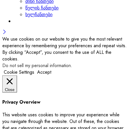
მინი ჩანთები
წელის ჩანთები
ხელჩანთები
We use cookies on our website to give you the most relevant
experience by remembering your preferences and repeat visits.
By clicking “Accept”, you consent to the use of ALL the
cookies.
Do not sell my personal information
.
Cookie Settings
Accept
Close
Privacy Overview
This website uses cookies to improve your experience while
you navigate through the website. Out of these, the cookies
that are categorized as necessary are stored on your browser