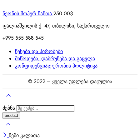
ნეონის შოპერ ჩანთა
250.00
$
ფალიაშვილის ქ. 47, თბილისი, საქართველო
+995 555 588 545
წესები და პირობები
მიწოდება, დაბრუნება და გაცვლა
კონფიდენციალურობის პოლიტიკა
© 2022 – ყველა უფლება დაცულია
ძებნა
ჩემი კალათა