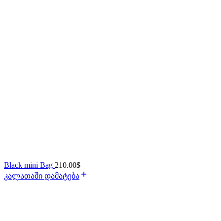
Black mini Bag
210.00
$
კალათაში დამატება