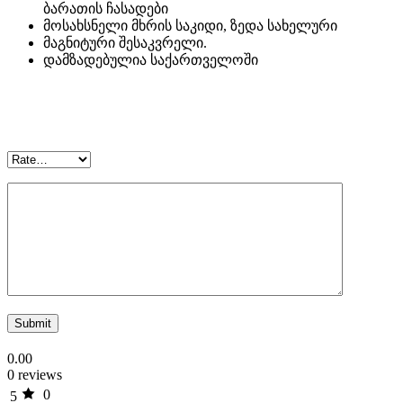
ბარათის ჩასადები
მოსახსნელი მხრის საკიდი, ზედა სახელური
მაგნიტური შესაკვრელი.
დამზადებულია საქართველოში
0.00
0 reviews
0
5