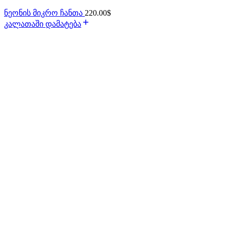
ნეონის მიკრო ჩანთა
220.00
$
კალათაში დამატება