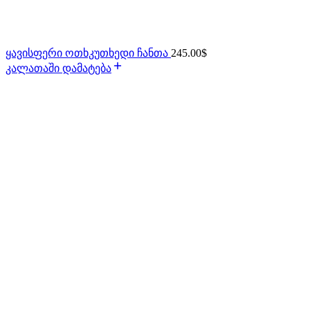
ყავისფერი ოთხკუთხედი ჩანთა
245.00
$
კალათაში დამატება