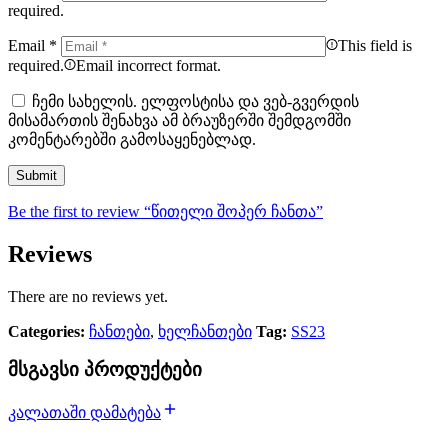
required.
Email
*
This field is
required.
Email incorrect format.
ჩემი სახელის. ელფოსტისა და ვებ-გვერდის
მისამართის შენახვა ამ ბრაუზერში შემდგომში
კომენტარებში გამოსაყენებლად.
Be the first to review “წითელი შოპერ ჩანთა”
Reviews
There are no reviews yet.
Categories:
ჩანთები
,
ხელჩანთები
Tag:
SS23
მსგავსი პროდუქტები
კალათაში დამატება