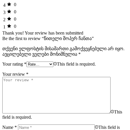
0
4
0
3
0
2
0
1
Thank you!
Your review has been submitted
Be the first to review “წითელი შოპერ ჩანთა”
თქვენი ელფოსტის მისამართი გამოქვეყნებული არ იყო.
აუცილებელი ველები მონიშნულია
*
Your rating
*
This field is required.
Your review
*
This
field is required.
Name
*
This field is