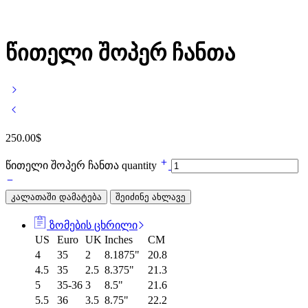
წითელი შოპერ ჩანთა
250.00
$
წითელი შოპერ ჩანთა quantity
კალათაში დამატება
შეიძინე ახლავე
ზომების ცხრილი
US
Euro
UK
Inches
CM
4
35
2
8.1875"
20.8
4.5
35
2.5
8.375"
21.3
5
35-36
3
8.5"
21.6
5.5
36
3.5
8.75"
22.2