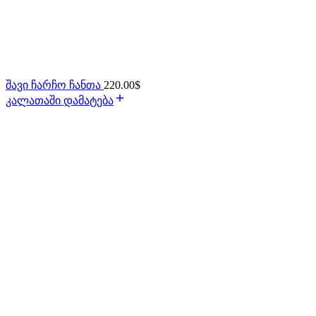
შავი ჩარჩო ჩანთა
220.00
$
კალათაში დამატება