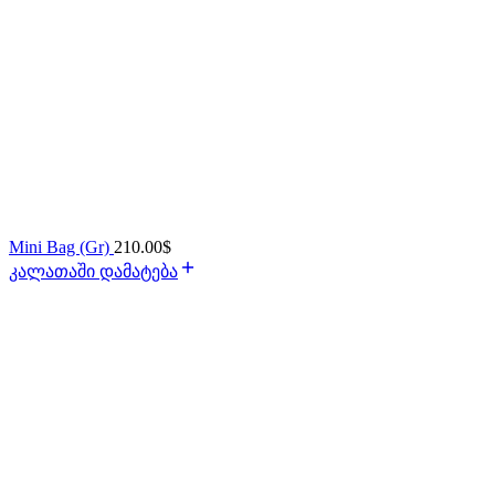
Mini Bag (Gr)
210.00
$
კალათაში დამატება