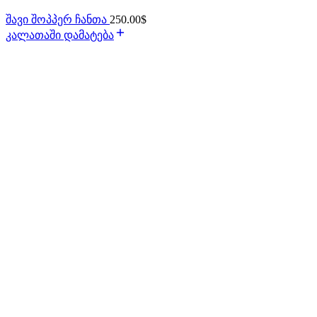
შავი შოპპერ ჩანთა
250.00
$
კალათაში დამატება