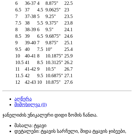
6
36-37
4
8.875"
22.5
6.5
37
4.5
9.0625"
23
7
37-38
5
9.25"
23.5
7.5
38
5.5
9.375"
23.8
8
38-39
6
9.5"
24.1
8.5
39
6.5
9.6875"
24.6
9
39-40
7
9.875"
25.1
9.5
40
7.5
10"
25.4
10
40-41
8
10.1875"
25.9
10.5
41
8.5
10.3125"
26.2
11
41-42
9
10.5"
26.7
11.5
42
9.5
10.6875"
27.1
12
42-43
10
10.875"
27.6
აღწერა
მიმოხილვა (0)
ჯანელიძის უნიკალური დიდი ზომის ჩანთა.
მასალა: ტყავი
დეტალები: ტყავის სარჩული, შიდა ტყავის ჯიბეები,