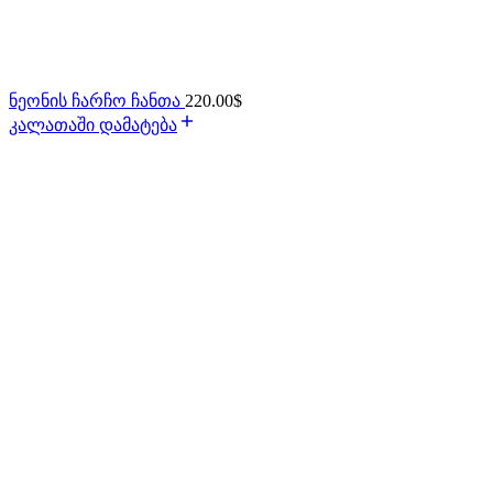
ნეონის ჩარჩო ჩანთა
220.00
$
კალათაში დამატება