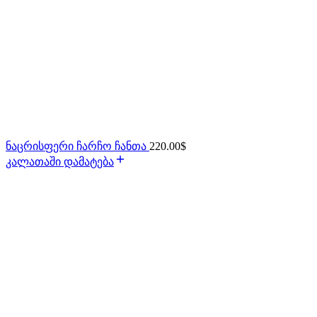
ნაცრისფერი ჩარჩო ჩანთა
220.00
$
კალათაში დამატება