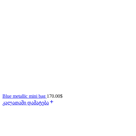
Blue metallic mini bag
170.00
$
კალათაში დამატება