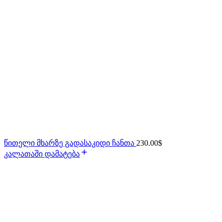
წითელი მხარზე გადასაკიდი ჩანთა
230.00
$
კალათაში დამატება