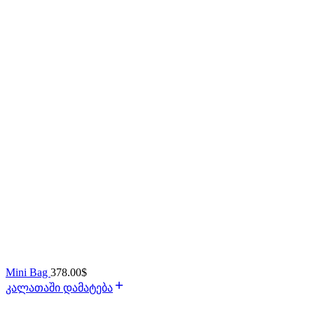
Mini Bag
378.00
$
კალათაში დამატება