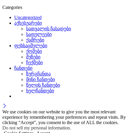
Categories
Uncategorized
აქსესუარები
სათვალის ჩასადები
საფულეები
ქამრები
ფეხსაცმელები
ქოშები
შუზები
ჩექმები
ჩანთები
ზურგჩანთა
მინი ჩანთები
წელის ჩანთები
ხელჩანთები
We use cookies on our website to give you the most relevant
experience by remembering your preferences and repeat visits. By
clicking “Accept”, you consent to the use of ALL the cookies.
Do not sell my personal information
.