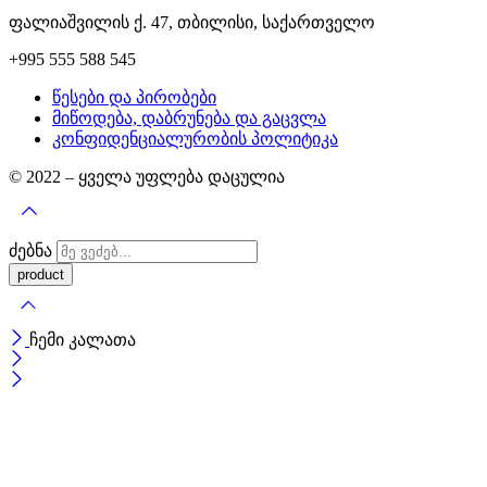
ფალიაშვილის ქ. 47, თბილისი, საქართველო
+995 555 588 545
წესები და პირობები
მიწოდება, დაბრუნება და გაცვლა
კონფიდენციალურობის პოლიტიკა
© 2022 – ყველა უფლება დაცულია
ძებნა
ჩემი კალათა