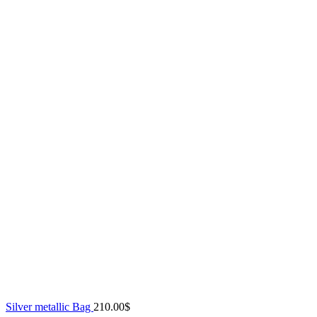
Silver metallic Bag
210.00
$