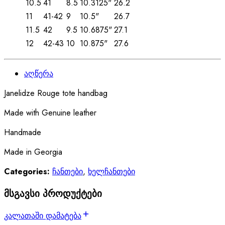
10.5
41
8.5
10.3125"
26.2
11
41-42
9
10.5"
26.7
11.5
42
9.5
10.6875"
27.1
12
42-43
10
10.875"
27.6
აღწერა
Janelidze Rouge tote handbag
Made with Genuine leather
Handmade
Made in Georgia
Categories:
ჩანთები
,
ხელჩანთები
მსგავსი პროდუქტები
კალათაში დამატება