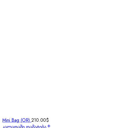
Mini Bag (OR)
210.00
$
კალათაში დამატება