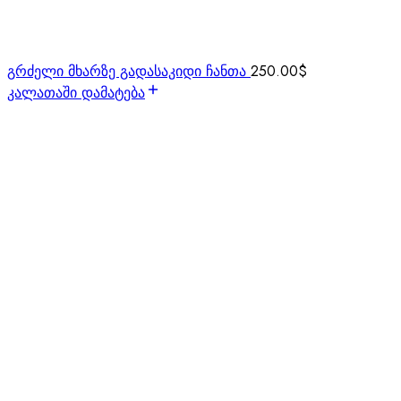
გრძელი მხარზე გადასაკიდი ჩანთა
250.00
$
კალათაში დამატება