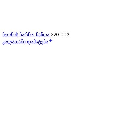
ნეონის ჩარჩო ჩანთა
220.00
$
კალათაში დამატება