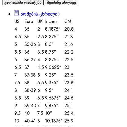
კალათაში დამატება
შეიძინე ახლავე
ზომების ცხრილი
US
Euro
UK
Inches
CM
4
35
2
8.1875"
20.8
4.5
35
2.5
8.375"
21.3
5
35-36
3
8.5"
21.6
5.5
36
3.5
8.75"
22.2
6
36-37
4
8.875"
22.5
6.5
37
4.5
9.0625"
23
7
37-38
5
9.25"
23.5
7.5
38
5.5
9.375"
23.8
8
38-39
6
9.5"
24.1
8.5
39
6.5
9.6875"
24.6
9
39-40
7
9.875"
25.1
9.5
40
7.5
10"
25.4
10
40-41
8
10.1875"
25.9