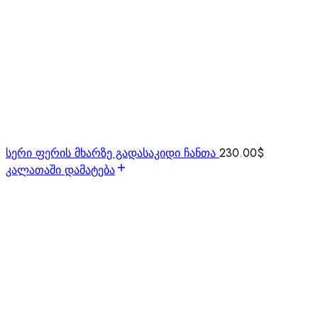
სერი ფერის მხარზე გადასაკიდი ჩანთა
230.00
$
კალათაში დამატება