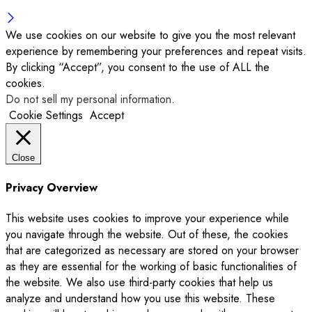
We use cookies on our website to give you the most relevant
experience by remembering your preferences and repeat visits.
By clicking “Accept”, you consent to the use of ALL the
cookies.
Do not sell my personal information
.
Cookie Settings
Accept
Close
Privacy Overview
This website uses cookies to improve your experience while
you navigate through the website. Out of these, the cookies
that are categorized as necessary are stored on your browser
as they are essential for the working of basic functionalities of
the website. We also use third-party cookies that help us
analyze and understand how you use this website. These