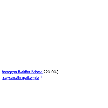
წითელი ჩარჩო ჩანთა
220.00
$
კალათაში დამატება