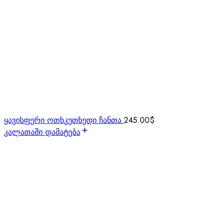
ყავისფერი ოთხკუთხედი ჩანთა
245.00
$
კალათაში დამატება