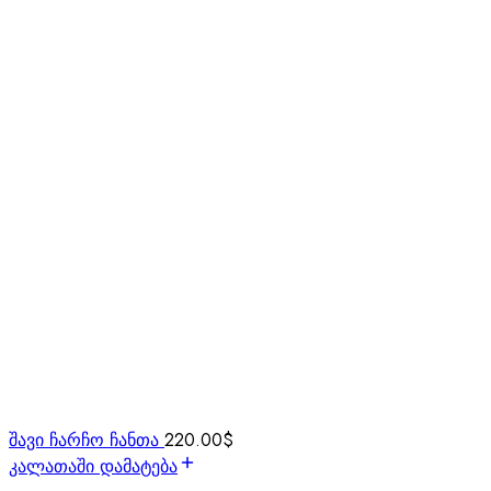
შავი ჩარჩო ჩანთა
220.00
$
კალათაში დამატება