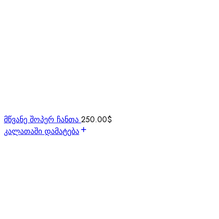
მწვანე შოპერ ჩანთა
250.00
$
კალათაში დამატება