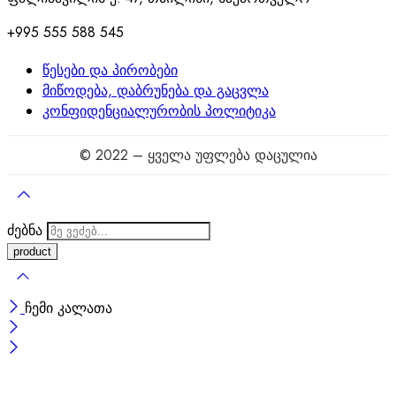
+995 555 588 545
წესები და პირობები
მიწოდება, დაბრუნება და გაცვლა
კონფიდენციალურობის პოლიტიკა
© 2022 – ყველა უფლება დაცულია
ძებნა
ჩემი კალათა