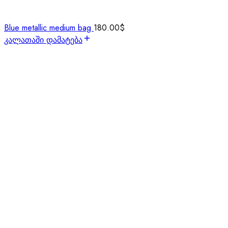
Blue metallic medium bag
180.00
$
კალათაში დამატება