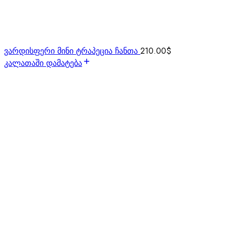
ვარდისფერი მინი ტრაპეცია ჩანთა
210.00
$
კალათაში დამატება