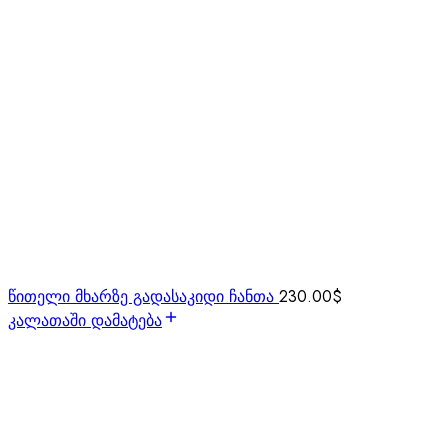
წითელი მხარზე გადასაკიდი ჩანთა
230.00
$
კალათაში დამატება