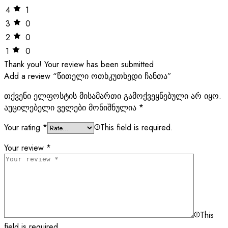
4
1
3
0
2
0
1
0
Thank you!
Your review has been submitted
Add a review “წითელი ოთხკუთხედი ჩანთა”
თქვენი ელფოსტის მისამართი გამოქვეყნებული არ იყო.
აუცილებელი ველები მონიშნულია
*
Your rating
*
This field is required.
Your review
*
This
field is required.