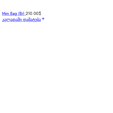
Mini Bag (Br)
210.00
$
კალათაში დამატება