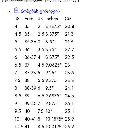
ზომების ცხრილი
US
Euro
UK
Inches
CM
4
35
2
8.1875"
20.8
4.5
35
2.5
8.375"
21.3
5
35-36
3
8.5"
21.6
5.5
36
3.5
8.75"
22.2
6
36-37
4
8.875"
22.5
6.5
37
4.5
9.0625"
23
7
37-38
5
9.25"
23.5
7.5
38
5.5
9.375"
23.8
8
38-39
6
9.5"
24.1
8.5
39
6.5
9.6875"
24.6
9
39-40
7
9.875"
25.1
9.5
40
7.5
10"
25.4
10
40-41
8
10.1875"
25.9
10.5
41
8.5
10.3125"
26.2