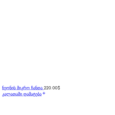
ნეონის მიკრო ჩანთა
220.00
$
კალათაში დამატება