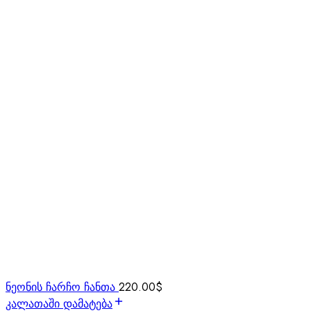
ნეონის ჩარჩო ჩანთა
220.00
$
კალათაში დამატება