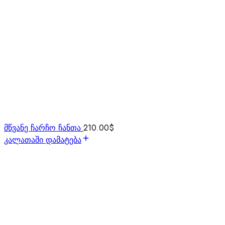
მწვანე ჩარჩო ჩანთა
210.00
$
კალათაში დამატება