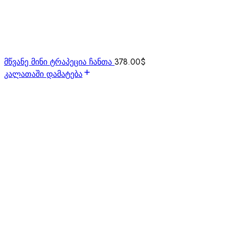
მწვანე მინი ტრაპეცია ჩანთა
378.00
$
კალათაში დამატება