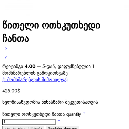
წითელი ოთხკუთხედი
ჩანთა
რეიტინგი
4.00
— 5-დან, დაფუძნებულია
1
მომხმარებლის გამოკითხვაზე
(
1
მომხმარებლის მიმოხილვა)
425.00
$
ხელმისაწვდომია წინასწარი შეკვეთისათვის
წითელი ოთხკუთხედი ჩანთა quantity
კალათაში დამატება
შეიძინე ახლავე