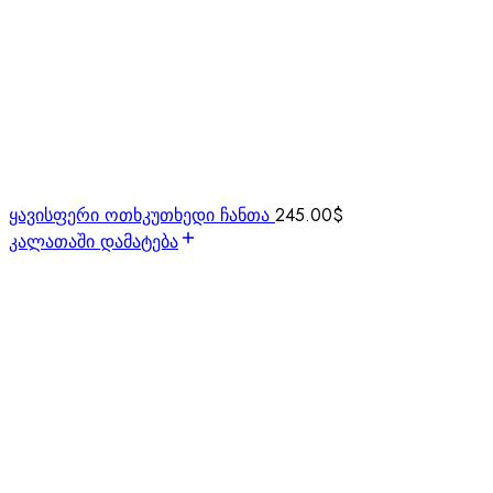
ყავისფერი ოთხკუთხედი ჩანთა
245.00
$
კალათაში დამატება