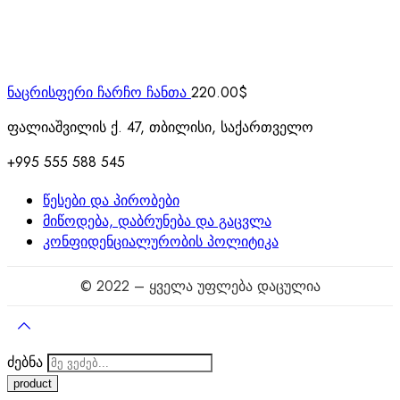
ნაცრისფერი ჩარჩო ჩანთა
220.00
$
ფალიაშვილის ქ. 47, თბილისი, საქართველო
+995 555 588 545
წესები და პირობები
მიწოდება, დაბრუნება და გაცვლა
კონფიდენციალურობის პოლიტიკა
© 2022 – ყველა უფლება დაცულია
ძებნა