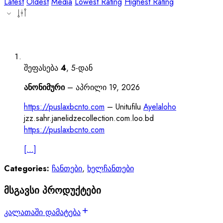
Latest
Oldest
Media
Lowest Rating
Highest Rating
შეფასება
4
, 5-დან
ანონიმური
–
აპრილი 19, 2026
https://puslaxbcnto.com
– Unitufilu
Ayelaloho
jzz.sahr.janelidzecollection.com.loo.bd
https://puslaxbcnto.com
[...]
Categories:
ჩანთები
,
ხელჩანთები
მსგავსი პროდუქტები
კალათაში დამატება