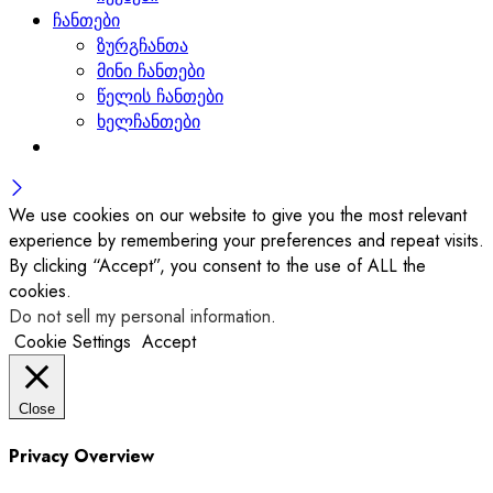
ჩანთები
ზურგჩანთა
მინი ჩანთები
წელის ჩანთები
ხელჩანთები
We use cookies on our website to give you the most relevant
experience by remembering your preferences and repeat visits.
By clicking “Accept”, you consent to the use of ALL the
cookies.
Do not sell my personal information
.
Cookie Settings
Accept
Close
Privacy Overview