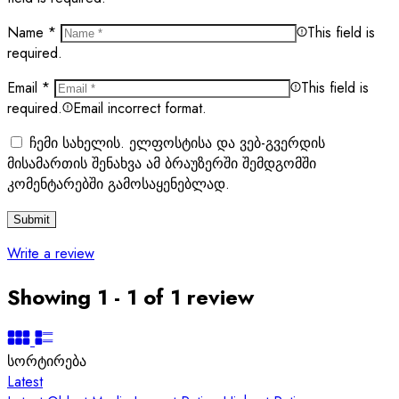
Name
*
This field is
required.
Email
*
This field is
required.
Email incorrect format.
ჩემი სახელის. ელფოსტისა და ვებ-გვერდის
მისამართის შენახვა ამ ბრაუზერში შემდგომში
კომენტარებში გამოსაყენებლად.
Write a review
Showing 1 - 1 of 1 review
სორტირება
Latest