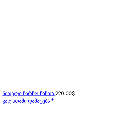
წითელი ჩარჩო ჩანთა
220.00
$
კალათაში დამატება