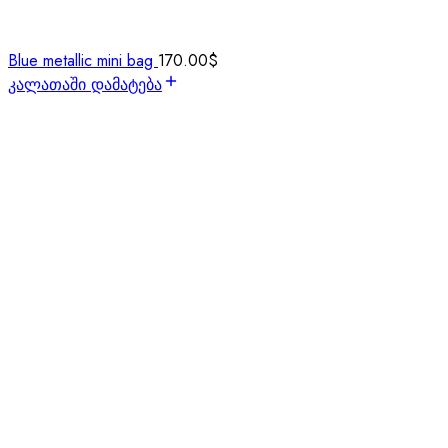
Blue metallic mini bag
170.00
$
კალათაში დამატება