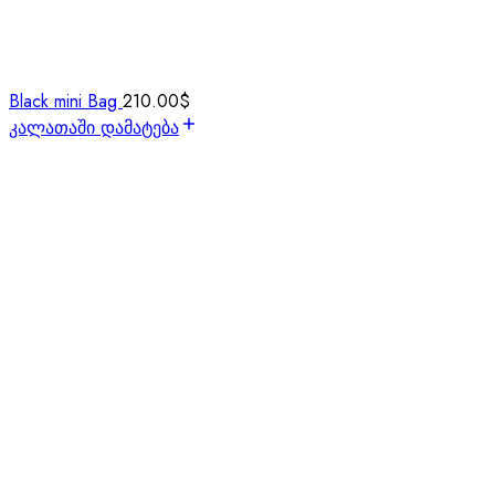
Black mini Bag
210.00
$
კალათაში დამატება