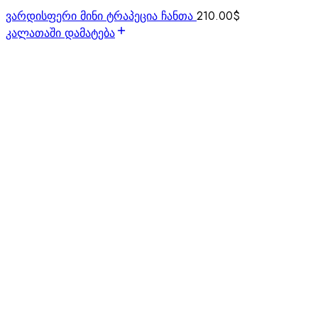
ვარდისფერი მინი ტრაპეცია ჩანთა
210.00
$
კალათაში დამატება