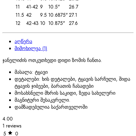
11
41-42
9
10.5"
26.7
11.5
42
9.5
10.6875"
27.1
12
42-43
10
10.875"
27.6
აღწერა
მიმოხილვა (1)
ჯანელიძის ოთკუთხედი დიდი ზომის ჩანთა.
მასალა: ტყავი
დეტალები: ხის დეტალები, ტყავის სარჩული, შიდა
ტყავის ჯიბეები, ბარათის ჩასადები
მოსახსნელი მხრის საკიდი, ზედა სახელური
მაგნიტური შესაკვრელი.
დამზადებულია საქართველოში
4.00
1 reviews
5
0