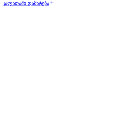
კალათაში დამატება