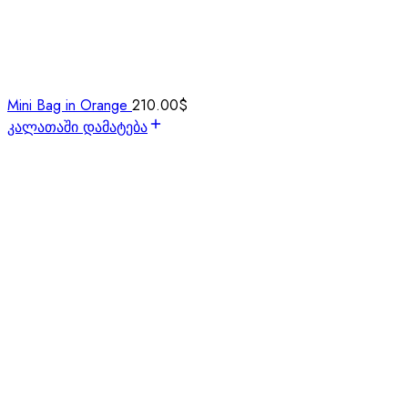
Mini Bag in Orange
210.00
$
კალათაში დამატება