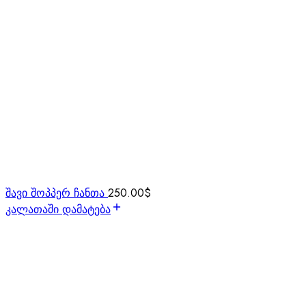
შავი შოპპერ ჩანთა
250.00
$
კალათაში დამატება