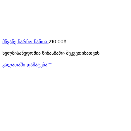
მწვანე ჩარჩო ჩანთა
210.00
$
ხელმისაწვდომია წინასწარი შეკვეთისათვის
კალათაში დამატება