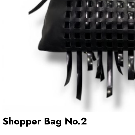
Shopper Bag No.2