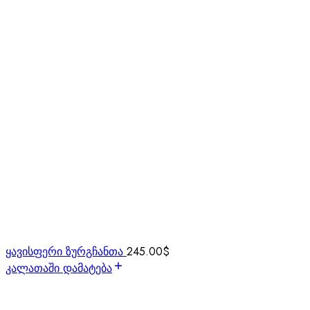
ყავისფერი ზურგჩანთა
245.00
$
კალათაში დამატება