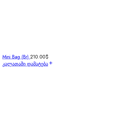
Mini Bag (Br)
210.00
$
კალათაში დამატება