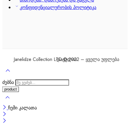
კონფიდენციალურობის პოლიტიკა
Janelidze Collection LTD © 2022 – ყველა უფლება დაცულია
ძებნა
ჩემი კალათა