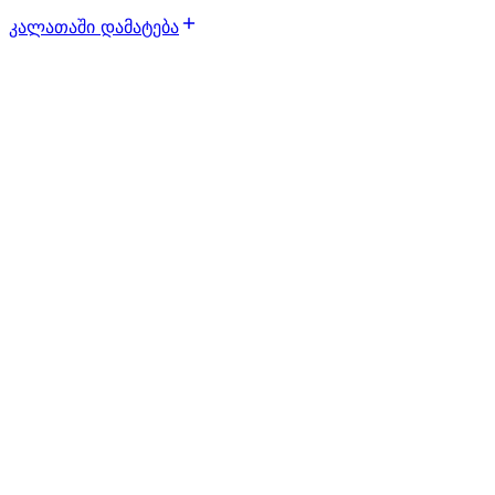
კალათაში დამატება