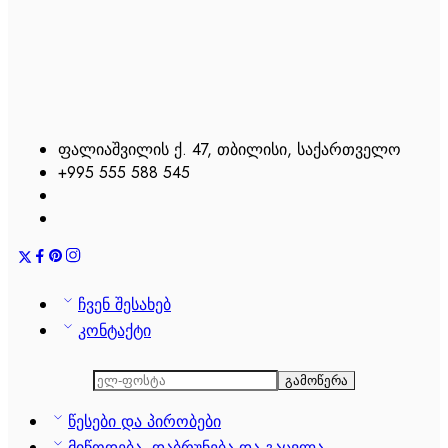
ფალიაშვილის ქ. 47, თბილისი, საქართველო
+995 555 588 545
ჩვენ შესახებ
კონტაქტი
წესები და პირობები
მიწოდება, დაბრუნება და გაცვლა