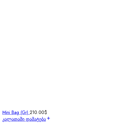
Mini Bag (Gr)
210.00
$
კალათაში დამატება