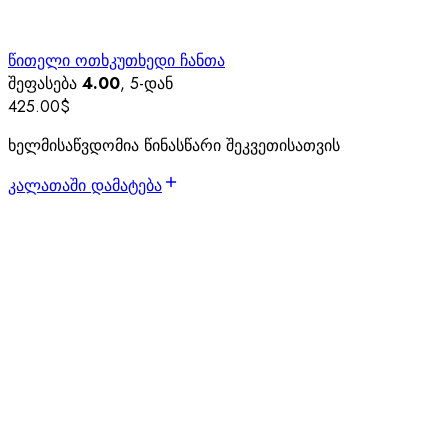
წითელი ოთხკუთხედი ჩანთა
შეფასება
4.00
, 5-დან
425.00
$
ხელმისაწვდომია წინასწარი შეკვეთისათვის
კალათაში დამატება