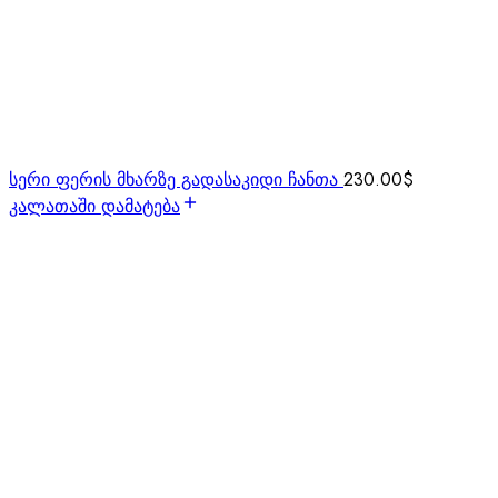
სერი ფერის მხარზე გადასაკიდი ჩანთა
230.00
$
კალათაში დამატება