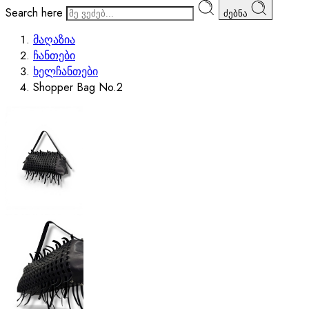
Search here
ძებნა
მაღაზია
ჩანთები
ხელჩანთები
Shopper Bag No.2