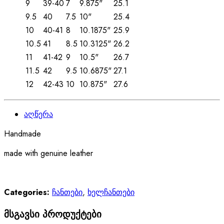
9
39-40
7
9.875"
25.1
9.5
40
7.5
10"
25.4
10
40-41
8
10.1875"
25.9
10.5
41
8.5
10.3125"
26.2
11
41-42
9
10.5"
26.7
11.5
42
9.5
10.6875"
27.1
12
42-43
10
10.875"
27.6
აღწერა
Handmade
made with genuine leather
Categories:
ჩანთები
,
ხელჩანთები
მსგავსი პროდუქტები