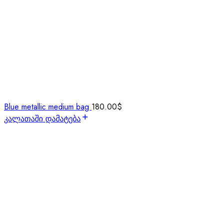
Blue metallic medium bag
180.00
$
კალათაში დამატება