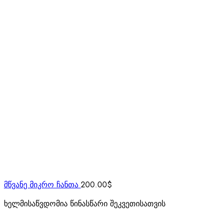
მწვანე მიკრო ჩანთა
200.00
$
ხელმისაწვდომია წინასწარი შეკვეთისათვის