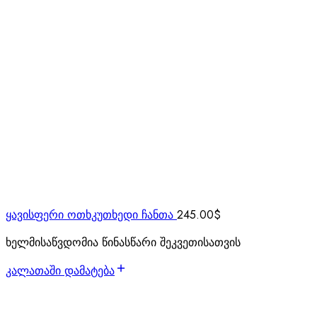
ყავისფერი ოთხკუთხედი ჩანთა
245.00
$
ხელმისაწვდომია წინასწარი შეკვეთისათვის
კალათაში დამატება