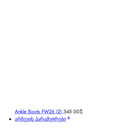
Ankle Boots FW26 (2)
345.00
$
არჩევის პარამეტრები