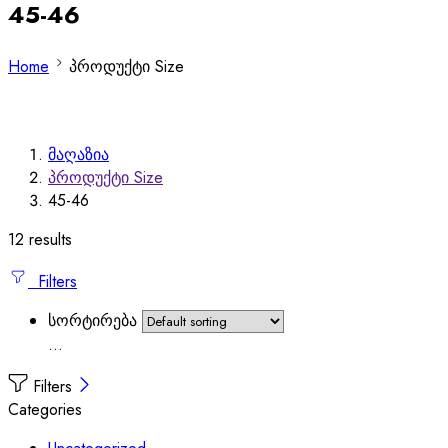
45-46
Home
პროდუქტი Size
მაღაზია
პროდუქტი Size
45-46
12 results
Filters
სორტირება
...
Filters
Categories