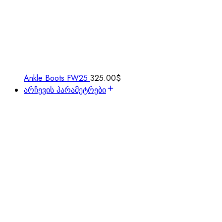
Ankle Boots FW25
325.00
$
არჩევის პარამეტრები