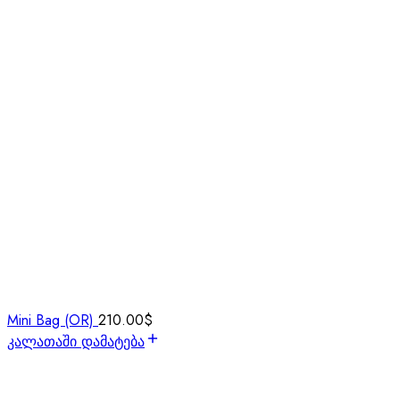
Mini Bag (OR)
210.00
$
კალათაში დამატება