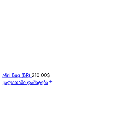
Mini Bag (BR)
210.00
$
კალათაში დამატება