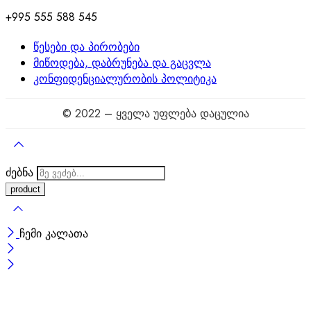
+995 555 588 545
წესები და პირობები
მიწოდება, დაბრუნება და გაცვლა
კონფიდენციალურობის პოლიტიკა
© 2022 – ყველა უფლება დაცულია
ძებნა
ჩემი კალათა