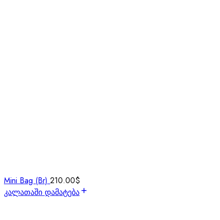
Mini Bag (Br)
210.00
$
კალათაში დამატება