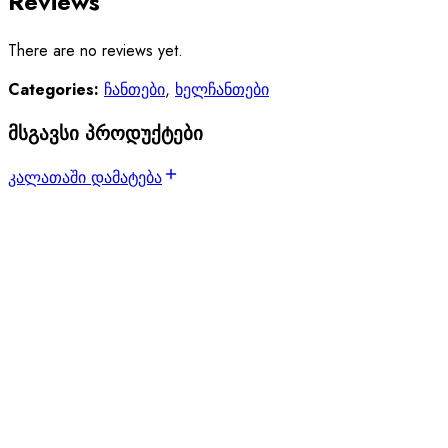
Reviews
There are no reviews yet.
Categories:
ჩანთები
,
ხელჩანთები
მსგავსი პროდუქტები
კალათაში დამატება