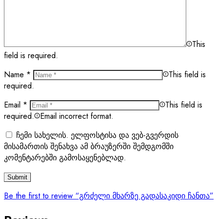
This
field is required.
Name
*
This field is
required.
Email
*
This field is
required.
Email incorrect format.
ჩემი სახელის. ელფოსტისა და ვებ-გვერდის
მისამართის შენახვა ამ ბრაუზერში შემდგომში
კომენტარებში გამოსაყენებლად.
Be the first to review “გრძელი მხარზე გადასაკიდი ჩანთა”