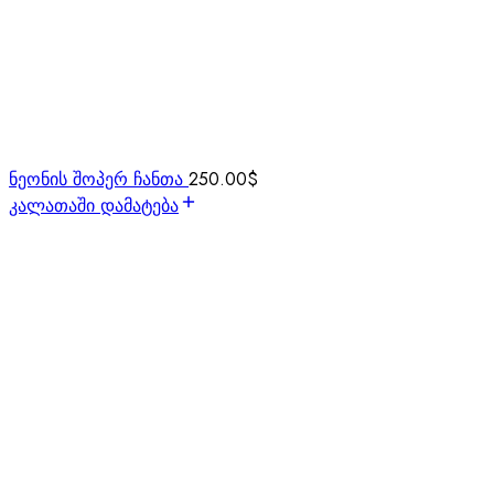
ნეონის შოპერ ჩანთა
250.00
$
კალათაში დამატება