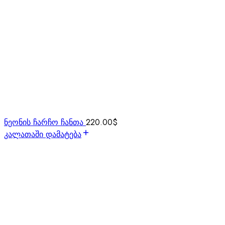
ნეონის ჩარჩო ჩანთა
220.00
$
კალათაში დამატება