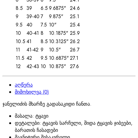
8.5
39
6.5
9.6875"
24.6
9
39-40
7
9.875"
25.1
9.5
40
7.5
10"
25.4
10
40-41
8
10.1875"
25.9
10.5
41
8.5
10.3125"
26.2
11
41-42
9
10.5"
26.7
11.5
42
9.5
10.6875"
27.1
12
42-43
10
10.875"
27.6
აღწერა
მიმოხილვა (0)
ჯანელიძის მხარზე გადასაკიდი ჩანთა.
მასალა: ტყავი
დეტალები: ტყავის სარჩული, შიდა ტყავის ჯიბეები,
ბარათის ჩასადები
მაგნიტური შესაკვრელი.