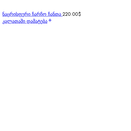
ნაცრისფერი ჩარჩო ჩანთა
220.00
$
კალათაში დამატება