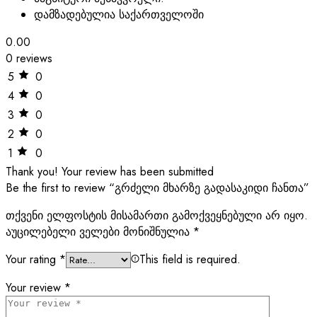
დამზადებულია საქართველოში
0.00
0 reviews
5
0
4
0
3
0
2
0
1
0
Thank you!
Your review has been submitted
Be the first to review “გრძელი მხარზე გადასაკიდი ჩანთა”
თქვენი ელფოსტის მისამართი გამოქვეყნებული არ იყო.
აუცილებელი ველები მონიშნულია
*
Your rating
*
This field is required.
Your review
*