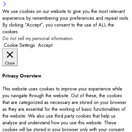
We use cookies on our website to give you the most relevant
experience by remembering your preferences and repeat visits.
By clicking “Accept”, you consent to the use of ALL the
cookies.
Do not sell my personal information
.
Cookie Settings
Accept
Close
Privacy Overview
This website uses cookies to improve your experience while
you navigate through the website. Out of these, the cookies
that are categorized as necessary are stored on your browser
as they are essential for the working of basic functionalities of
the website. We also use third-party cookies that help us
analyze and understand how you use this website. These
cookies will be stored in your browser only with your consent.