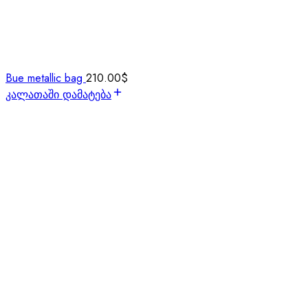
Bue metallic bag
210.00
$
კალათაში დამატება