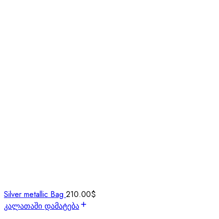
Silver metallic Bag
210.00
$
კალათაში დამატება