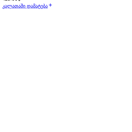
კალათაში დამატება