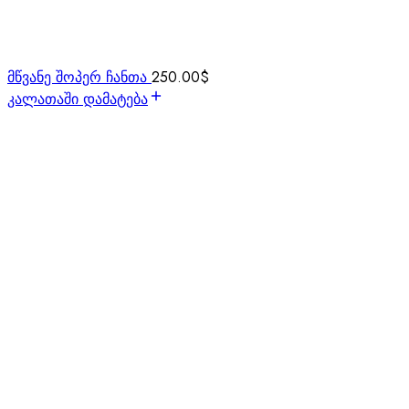
მწვანე შოპერ ჩანთა
250.00
$
კალათაში დამატება