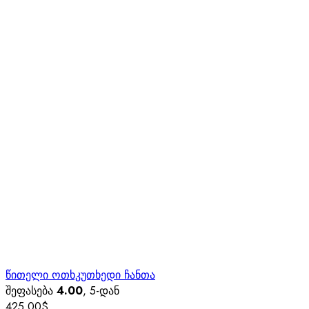
წითელი ოთხკუთხედი ჩანთა
შეფასება
4.00
, 5-დან
425.00
$