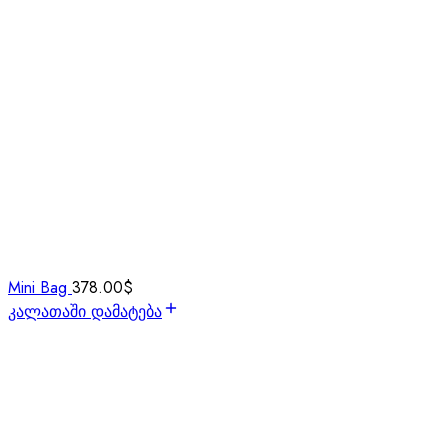
Mini Bag
378.00
$
კალათაში დამატება