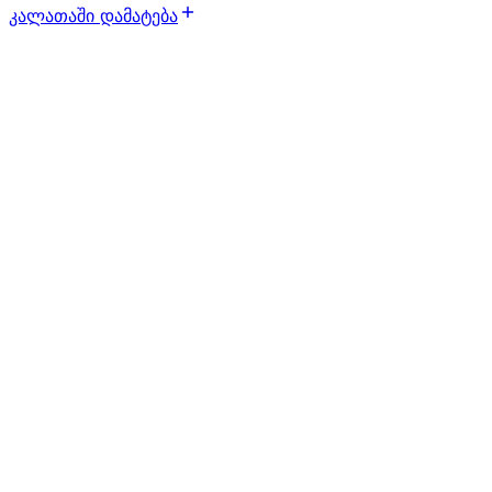
კალათაში დამატება