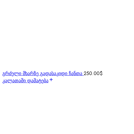
გრძელი მხარზე გადასაკიდი ჩანთა
250.00
$
კალათაში დამატება