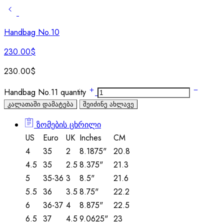
Handbag No.10
230.00
$
230.00
$
Handbag No.11 quantity
კალათაში დამატება
შეიძინე ახლავე
ზომების ცხრილი
US
Euro
UK
Inches
CM
4
35
2
8.1875"
20.8
4.5
35
2.5
8.375"
21.3
5
35-36
3
8.5"
21.6
5.5
36
3.5
8.75"
22.2
6
36-37
4
8.875"
22.5
6.5
37
4.5
9.0625"
23