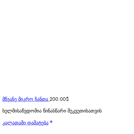
მწვანე მიკრო ჩანთა
200.00
$
ხელმისაწვდომია წინასწარი შეკვეთისათვის
კალათაში დამატება