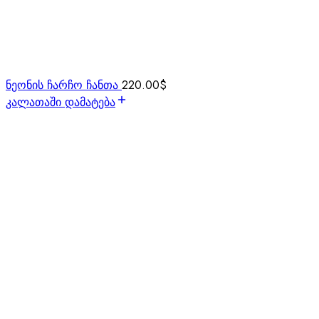
ნეონის ჩარჩო ჩანთა
220.00
$
კალათაში დამატება