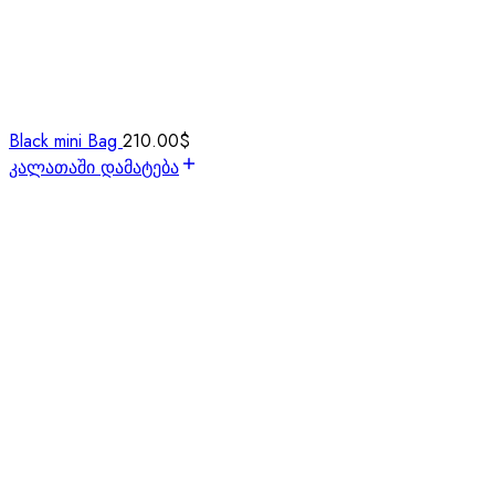
Black mini Bag
210.00
$
კალათაში დამატება