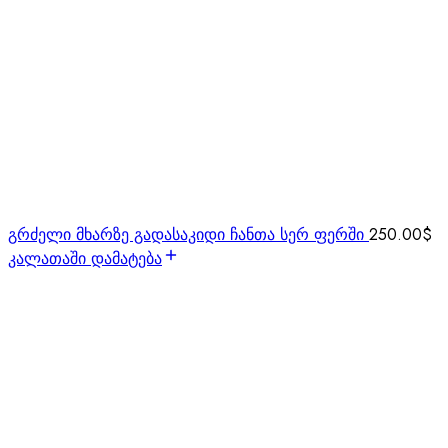
გრძელი მხარზე გადასაკიდი ჩანთა სერ ფერში
250.00
$
კალათაში დამატება