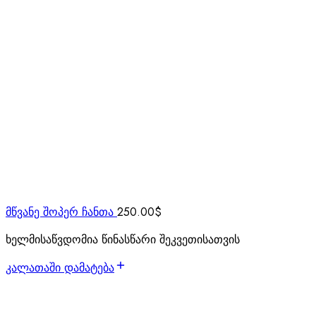
მწვანე შოპერ ჩანთა
250.00
$
ხელმისაწვდომია წინასწარი შეკვეთისათვის
კალათაში დამატება