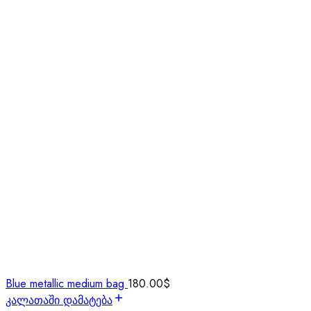
Blue metallic medium bag
180.00
$
კალათაში დამატება