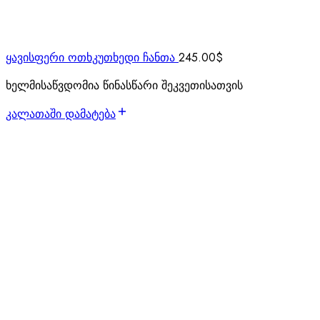
ყავისფერი ოთხკუთხედი ჩანთა
245.00
$
ხელმისაწვდომია წინასწარი შეკვეთისათვის
კალათაში დამატება