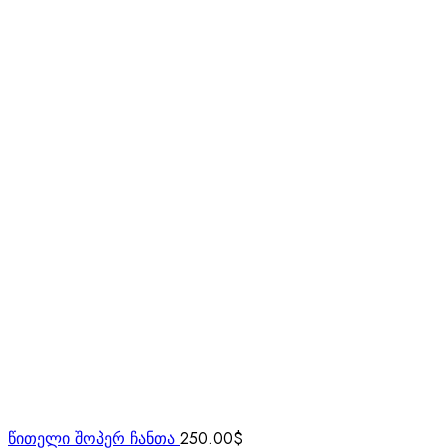
წითელი შოპერ ჩანთა
250.00
$