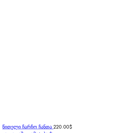
წითელი ჩარჩო ჩანთა
220.00
$