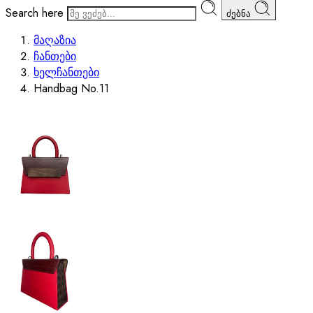
Search here
ძებნა
მაღაზია
ჩანთები
ხელჩანთები
Handbag No.11