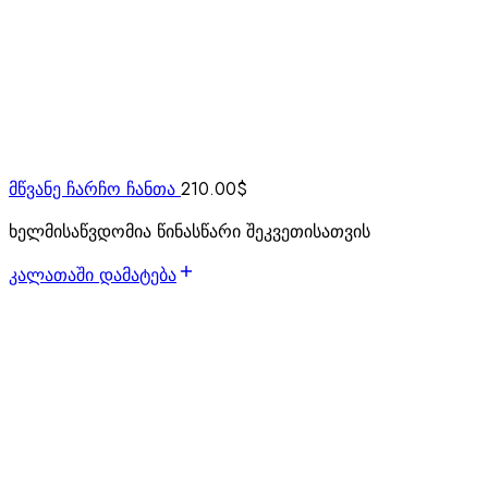
მწვანე ჩარჩო ჩანთა
210.00
$
ხელმისაწვდომია წინასწარი შეკვეთისათვის
კალათაში დამატება