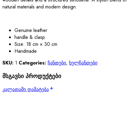
natural materials and modern design.
Genuine leather
handle & clasp
Size: 18 cm × 30 cm
Handmade
SKU:
1
Categories:
ჩანთები
,
ხელჩანთები
მსგავსი პროდუქტები
კალათაში დამატება