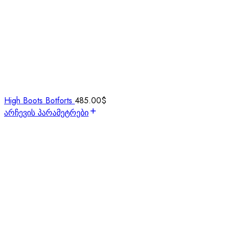
High Boots Botforts
485.00
$
არჩევის პარამეტრები