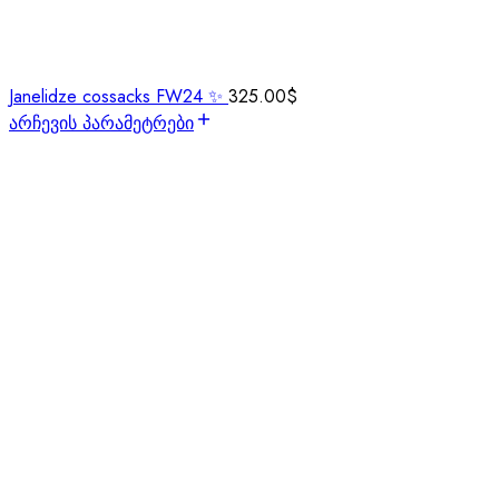
Janelidze cossacks FW24 ✨
325.00
$
არჩევის პარამეტრები