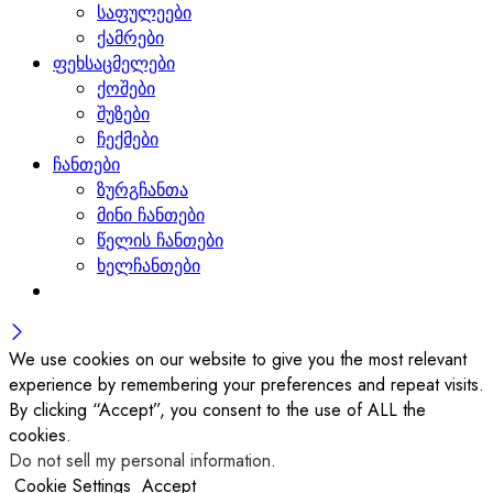
საფულეები
ქამრები
ფეხსაცმელები
ქოშები
შუზები
ჩექმები
ჩანთები
ზურგჩანთა
მინი ჩანთები
წელის ჩანთები
ხელჩანთები
We use cookies on our website to give you the most relevant
experience by remembering your preferences and repeat visits.
By clicking “Accept”, you consent to the use of ALL the
cookies.
Do not sell my personal information
.
Cookie Settings
Accept