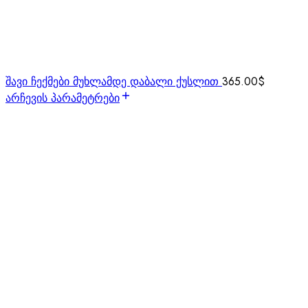
შავი ჩექმები მუხლამდე დაბალი ქუსლით
365.00
$
არჩევის პარამეტრები