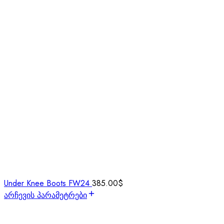
Under Knee Boots FW24
385.00
$
არჩევის პარამეტრები