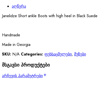
აღწერა
Janelidze Short ankle Boots with high heel in Black Suede
Handmade
Made in Georgia
SKU:
N/A
Categories:
ფეხსაცმელები
,
შუზები
მსგავსი პროდუქტები
არჩევის პარამეტრები