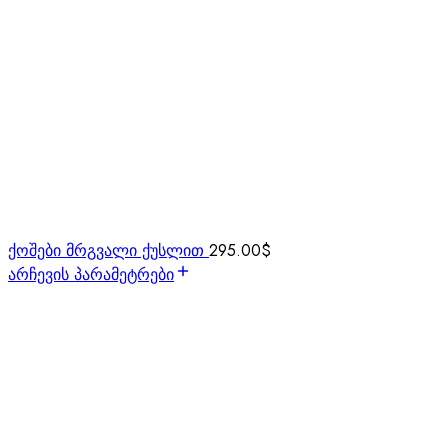
ქოშები მრგვალი ქუსლით
295.00
$
არჩევის პარამეტრები