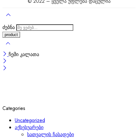
© 2022 – ყველა უფლება დაცულია
ძებნა
ჩემი კალათა
Categories
Uncategorized
აქსესუარები
სათვალის ჩასადები