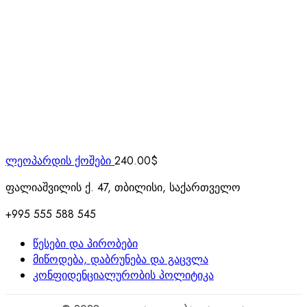
ლეოპარდის ქოშები
240.00
$
ფალიაშვილის ქ. 47, თბილისი, საქართველო
+995 555 588 545
წესები და პირობები
მიწოდება, დაბრუნება და გაცვლა
კონფიდენციალურობის პოლიტიკა