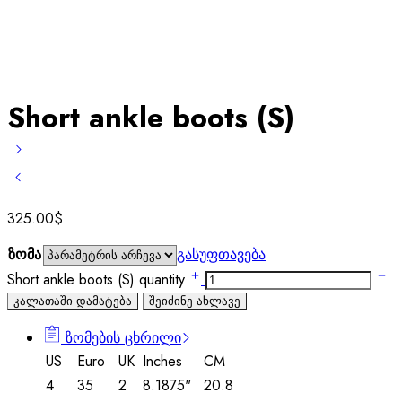
Short ankle boots (S)
325.00
$
ზომა
გასუფთავება
Short ankle boots (S) quantity
კალათაში დამატება
შეიძინე ახლავე
ზომების ცხრილი
US
Euro
UK
Inches
CM
4
35
2
8.1875"
20.8