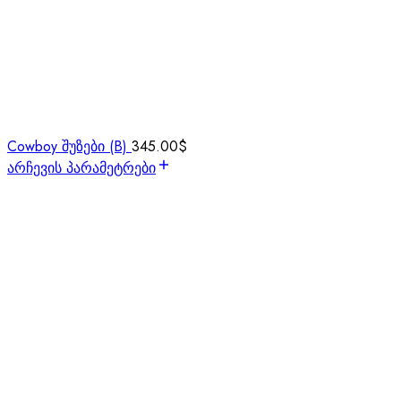
Cowboy შუზები (B)
345.00
$
არჩევის პარამეტრები