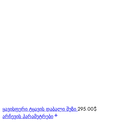
ყავისფერი ტყავის დაბალი შუზი
295.00
$
არჩევის პარამეტრები