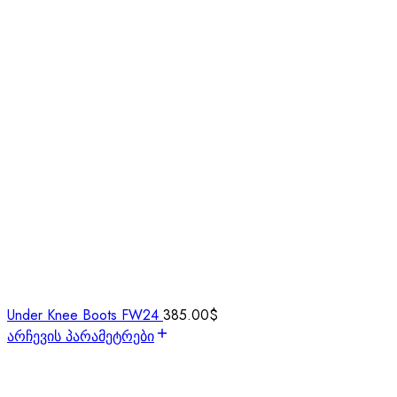
Under Knee Boots FW24
385.00
$
არჩევის პარამეტრები