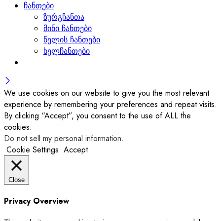
ჩანთები
ზურგჩანთა
მინი ჩანთები
წელის ჩანთები
ხელჩანთები
We use cookies on our website to give you the most relevant
experience by remembering your preferences and repeat visits.
By clicking “Accept”, you consent to the use of ALL the
cookies.
Do not sell my personal information
.
Cookie Settings
Accept
Close
Privacy Overview