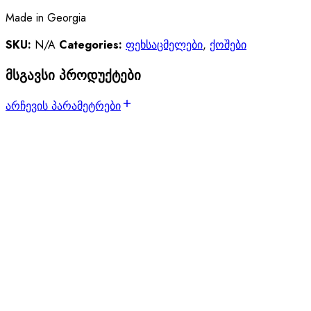
Made in Georgia
SKU:
N/A
Categories:
ფეხსაცმელები
,
ქოშები
მსგავსი პროდუქტები
არჩევის პარამეტრები