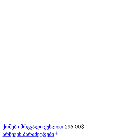
ქოშები მრგვალი ქუსლით
295.00
$
არჩევის პარამეტრები