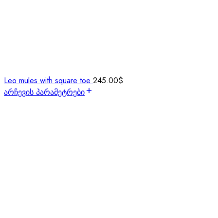
Leo mules with square toe
245.00
$
არჩევის პარამეტრები