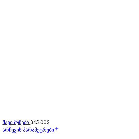
შავი შუზები
345.00
$
არჩევის პარამეტრები