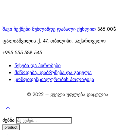
შავი ჩექმები მუხლამდე დაბალი ქუსლით
365.00
$
ფალიაშვილის ქ. 47, თბილისი, საქართველო
+995 555 588 545
წესები და პირობები
მიწოდება, დაბრუნება და გაცვლა
კონფიდენციალურობის პოლიტიკა
© 2022 – ყველა უფლება დაცულია
ძებნა