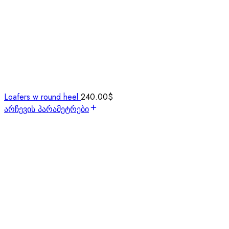
Loafers w round heel
240.00
$
არჩევის პარამეტრები