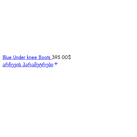
Blue Under knee Boots
395.00
$
არჩევის პარამეტრები