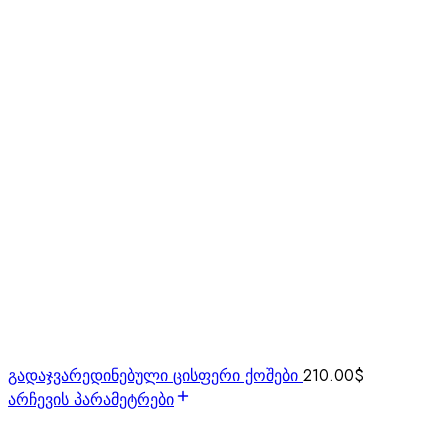
გადაჯვარედინებული ცისფერი ქოშები
210.00
$
არჩევის პარამეტრები