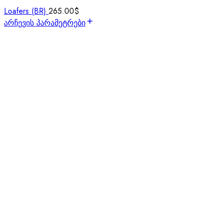
Loafers (BR)
265.00
$
არჩევის პარამეტრები